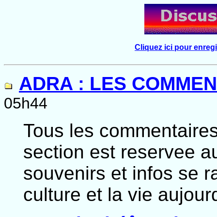
Cliquez ici pour enregi
ADRA : LES COMMEN
05h44
Tous les commentaires
section est reservee a
souvenirs et infos se ra
culture et la vie aujou