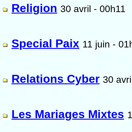
Religion
30 avril - 00h11
Special Paix
11 juin - 0
Relations Cyber
30 avri
Les Mariages Mixtes
1