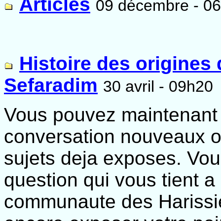
Articles
09 décembre - 0
Histoire des origines
Sefaradim
30 avril - 09h20
Vous pouvez maintenant a
conversation nouveaux o
sujets deja exposes. Vo
question qui vous tient 
communaute des Harissi