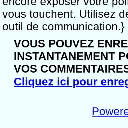
encore exposer votre poin
vous touchent. Utilisez 
outil de communication.}
VOUS POUVEZ ENRE
INSTANTANEMENT P
VOS COMMENTAIRES
Cliquez ici pour enreg
Powere