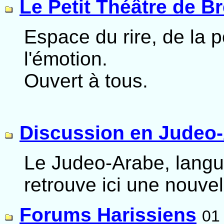
Le Petit Théâtre de Br
Espace du rire, de la p
l'émotion.
Ouvert à tous.
Discussion en Judeo
Le Judeo-Arabe, langu
retrouve ici une nouvel
Forums Harissiens
01