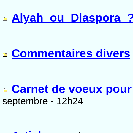
Alyah_ou_Diaspora_
Commentaires divers
Carnet de voeux pou
septembre - 12h24