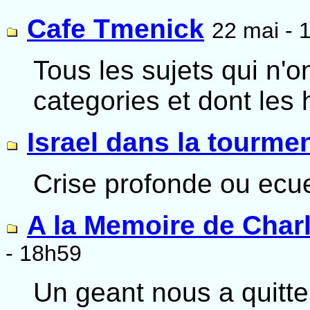
Cafe Tmenick
22 mai - 
Tous les sujets qui n'on
categories et dont les 
Israel dans la tourme
Crise profonde ou ecuei
A la Memoire de Char
- 18h59
Un geant nous a quitte