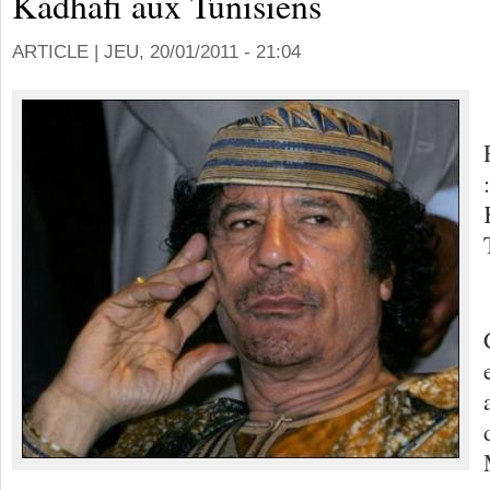
Kadhafi aux Tunisiens
ARTICLE |
JEU, 20/01/2011 - 21:04