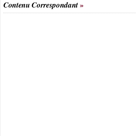
Contenu Correspondant