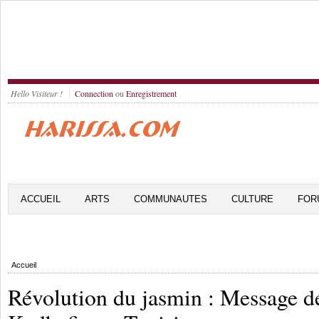
Hello Visiteur !
Connection
ou
Enregistrement
ACCUEIL
ARTS
COMMUNAUTES
CULTURE
FOR
Accueil
Révolution du jasmin : Message d