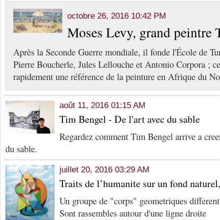
octobre 26, 2016 10:42 PM
Moses Levy, grand peintre 
Après la Seconde Guerre mondiale, il fonde l'École de Tu
Pierre Boucherle, Jules Lellouche et Antonio Corpora ; ce
rapidement une référence de la peinture en Afrique du No
août 11, 2016 01:15 AM
Tim Bengel - De l'art avec du sable
Regardez comment Tim Bengel arrive a creer 
du sable.
juillet 20, 2016 03:29 AM
Traits de l’humanite sur un fond naturel,
Un groupe de "corps" geometriques different
Sont rassembles autour d'une ligne droite