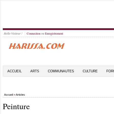
Hello Visiteur !
Connection
ou
Enregistrement
ACCUEIL
ARTS
COMMUNAUTES
CULTURE
FOR
Accueil
»
Articles
Peinture