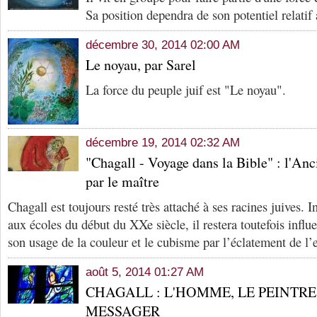
Sa position dependra de son potentiel relatif
décembre 30, 2014 02:00 AM
Le noyau, par Sarel
La force du peuple juif est "Le noyau".
décembre 19, 2014 02:32 AM
"Chagall - Voyage dans la Bible" : l'Anc
par le maître
Chagall est toujours resté très attaché à ses racines juives. 
aux écoles du début du XXe siècle, il restera toutefois influ
son usage de la couleur et le cubisme par l’éclatement de l’
août 5, 2014 01:27 AM
CHAGALL : L'HOMME, LE PEINTRE,
MESSAGER