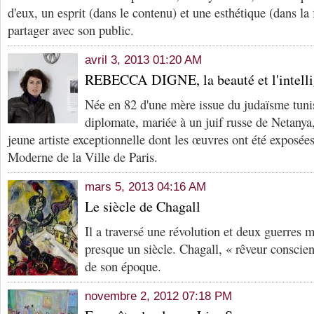
d'eux, un esprit (dans le contenu) et une esthétique (dans la 
partager avec son public.
avril 3, 2013 01:20 AM
REBECCA DIGNE, la beauté et l'intell
Née en 82 d'une mère issue du judaïsme tunis
diplomate, mariée à un juif russe de Netany
jeune artiste exceptionnelle dont les œuvres ont été exposé
Moderne de la Ville de Paris.
mars 5, 2013 04:16 AM
Le siècle de Chagall
Il a traversé une révolution et deux guerres 
presque un siècle. Chagall, « rêveur conscien
de son époque.
novembre 2, 2012 07:18 PM