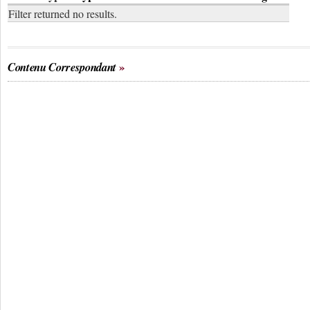
Filter returned no results.
Contenu Correspondant