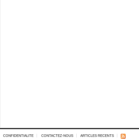
CONFIDENTIALITE
CONTACTEZ-NOUS
ARTICLES RECENTS