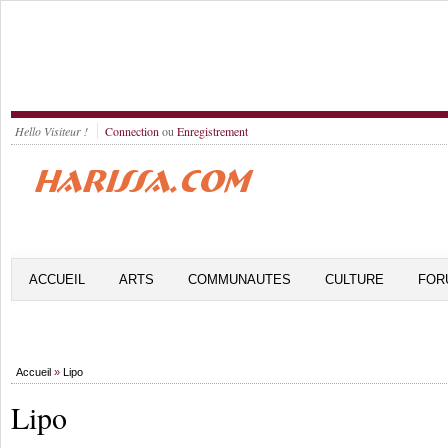
Hello Visiteur !
Connection
ou
Enregistrement
ACCUEIL
ARTS
COMMUNAUTES
CULTURE
FOR
Accueil
»
Lipo
Lipo