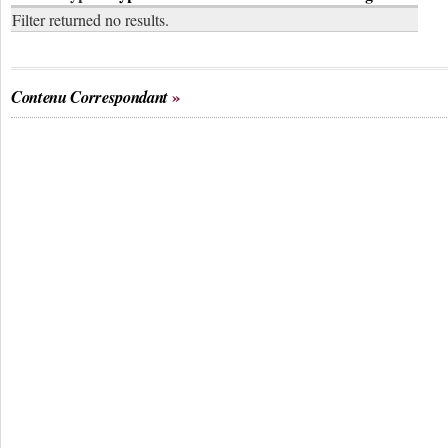
Filter returned no results.
Contenu Correspondant