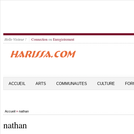
Hello Visiteur !
Connection
ou
Enregistrement
ACCUEIL
ARTS
COMMUNAUTES
CULTURE
FOR
Accueil
»
nathan
nathan