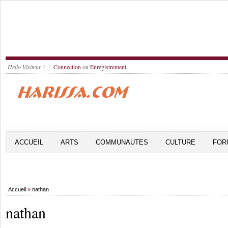
Hello Visiteur !
Connection
ou
Enregistrement
ACCUEIL
ARTS
COMMUNAUTES
CULTURE
FOR
Accueil
»
nathan
nathan