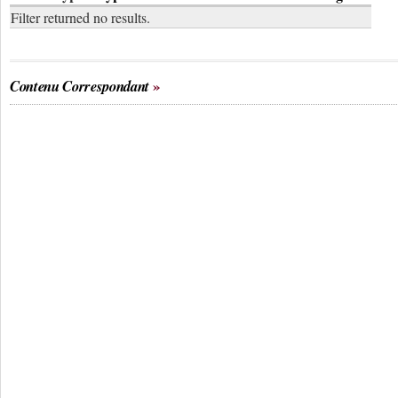
Filter returned no results.
Contenu Correspondant