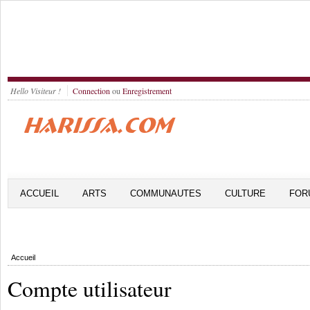
Hello Visiteur !
Connection
ou
Enregistrement
ACCUEIL
ARTS
COMMUNAUTES
CULTURE
FOR
Accueil
Compte utilisateur