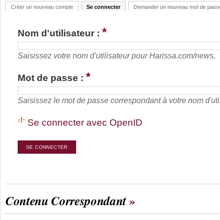
Créer un nouveau compte
Se connecter
Demander un nouveau mot de pass
*
Nom d'utilisateur :
Saisissez votre nom d'utilisateur pour Harissa.com/news.
*
Mot de passe :
Saisissez le mot de passe correspondant à votre nom d'util
Se connecter avec OpenID
Contenu Correspondant