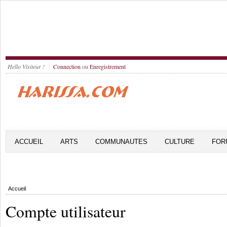
Hello Visiteur !
Connection
ou
Enregistrement
ACCUEIL
ARTS
COMMUNAUTES
CULTURE
FOR
Accueil
Compte utilisateur