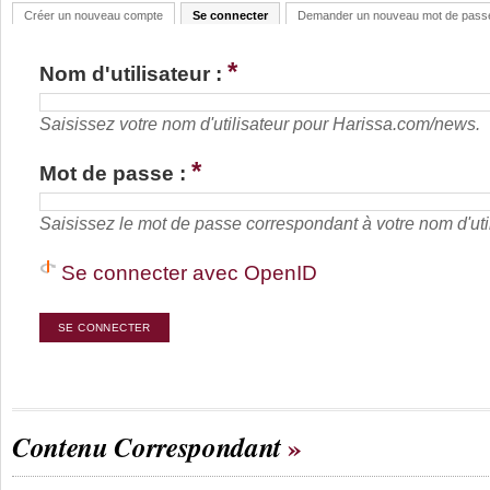
Créer un nouveau compte
Se connecter
Demander un nouveau mot de pass
*
Nom d'utilisateur :
Saisissez votre nom d'utilisateur pour Harissa.com/news.
*
Mot de passe :
Saisissez le mot de passe correspondant à votre nom d'util
Se connecter avec OpenID
Contenu Correspondant