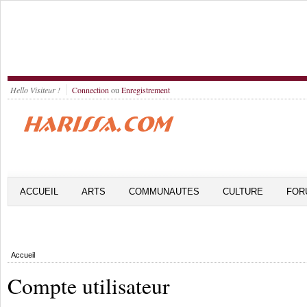
Hello Visiteur !
Connection
ou
Enregistrement
ACCUEIL
ARTS
COMMUNAUTES
CULTURE
FOR
Accueil
Compte utilisateur