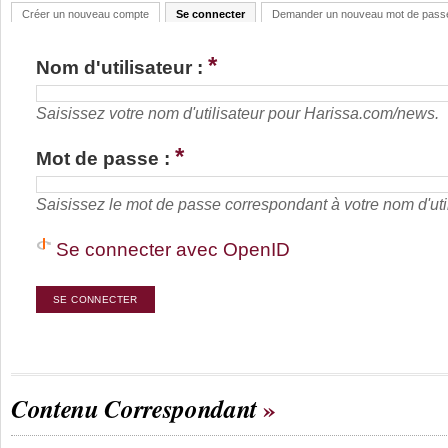
Créer un nouveau compte
Se connecter
Demander un nouveau mot de pass
*
Nom d'utilisateur :
Saisissez votre nom d'utilisateur pour Harissa.com/news.
*
Mot de passe :
Saisissez le mot de passe correspondant à votre nom d'util
Se connecter avec OpenID
Contenu Correspondant