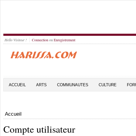
Hello Visiteur !
Connection
ou
Enregistrement
ACCUEIL
ARTS
COMMUNAUTES
CULTURE
FOR
Accueil
Compte utilisateur