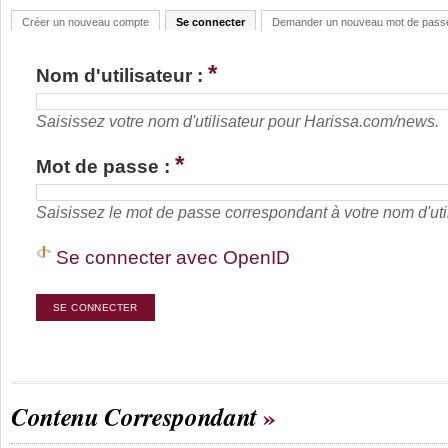
Créer un nouveau compte
Se connecter
Demander un nouveau mot de pass
*
Nom d'utilisateur :
Saisissez votre nom d'utilisateur pour Harissa.com/news.
*
Mot de passe :
Saisissez le mot de passe correspondant à votre nom d'util
Se connecter avec OpenID
Contenu Correspondant