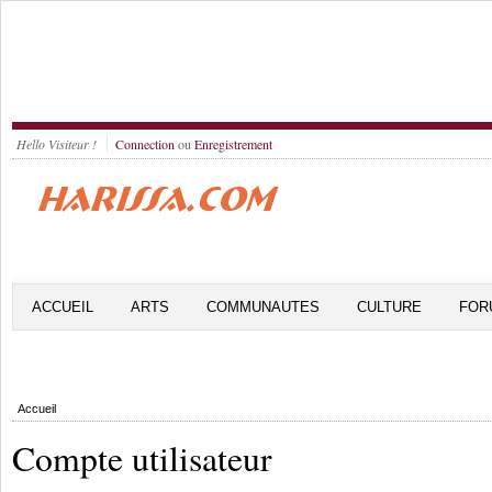
Hello Visiteur !
Connection
ou
Enregistrement
ACCUEIL
ARTS
COMMUNAUTES
CULTURE
FOR
Accueil
Compte utilisateur