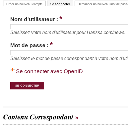
Créer un nouveau compte
Se connecter
Demander un nouveau mot de pass
*
Nom d'utilisateur :
Saisissez votre nom d'utilisateur pour Harissa.com/news.
*
Mot de passe :
Saisissez le mot de passe correspondant à votre nom d'util
Se connecter avec OpenID
Contenu Correspondant