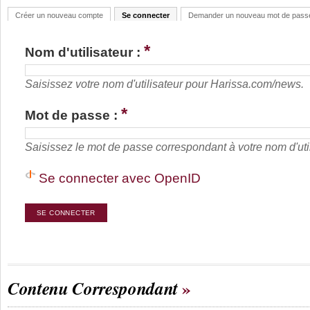
Créer un nouveau compte
Se connecter
Demander un nouveau mot de pass
*
Nom d'utilisateur :
Saisissez votre nom d'utilisateur pour Harissa.com/news.
*
Mot de passe :
Saisissez le mot de passe correspondant à votre nom d'util
Se connecter avec OpenID
Contenu Correspondant