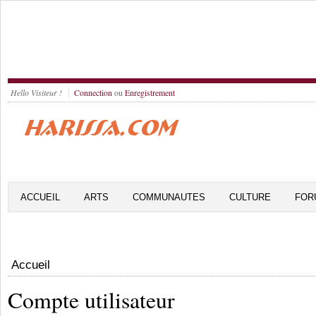
Hello Visiteur !
Connection
ou
Enregistrement
ACCUEIL
ARTS
COMMUNAUTES
CULTURE
FOR
Accueil
Compte utilisateur