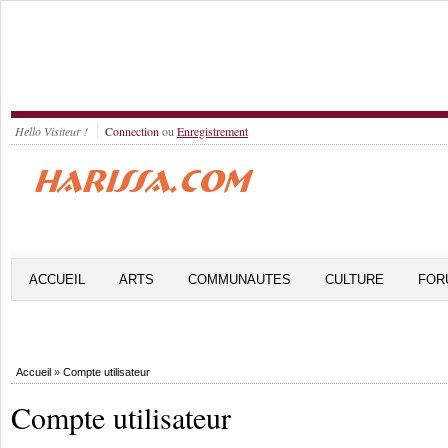
Hello Visiteur !
Connection
ou
Enregistrement
ACCUEIL
ARTS
COMMUNAUTES
CULTURE
FOR
Accueil
»
Compte utilisateur
Compte utilisateur