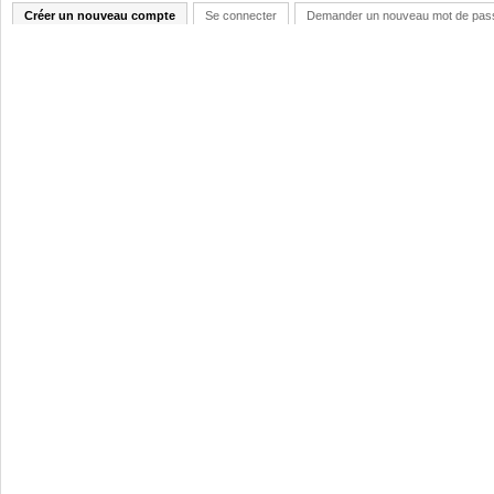
Créer un nouveau compte
Se connecter
Demander un nouveau mot de pas