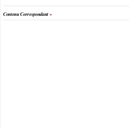
Contenu Correspondant