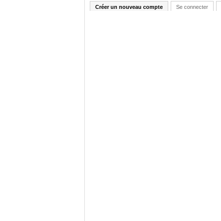
Créer un nouveau compte
Se connecter