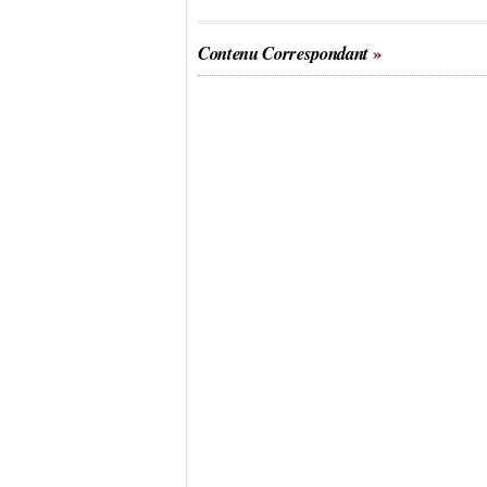
Contenu Correspondant