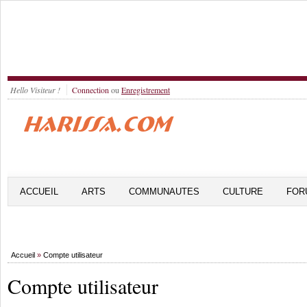
Hello Visiteur !
Connection
ou
Enregistrement
ACCUEIL
ARTS
COMMUNAUTES
CULTURE
FOR
Accueil
»
Compte utilisateur
Compte utilisateur