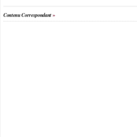
Contenu Correspondant