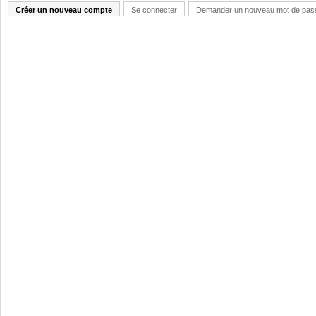
Créer un nouveau compte
Se connecter
Demander un nouveau mot de pas