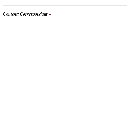
Contenu Correspondant