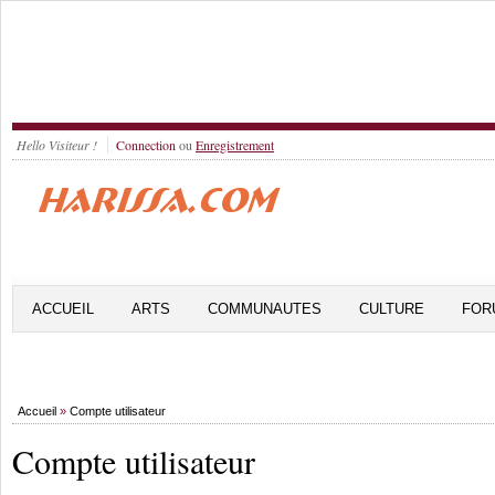
Hello Visiteur !
Connection
ou
Enregistrement
ACCUEIL
ARTS
COMMUNAUTES
CULTURE
FOR
Accueil
»
Compte utilisateur
Compte utilisateur