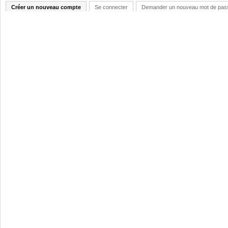
Créer un nouveau compte
Se connecter
Demander un nouveau mot de pas