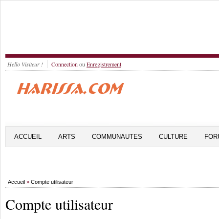
Hello Visiteur !
Connection
ou
Enregistrement
ACCUEIL
ARTS
COMMUNAUTES
CULTURE
FOR
Accueil
»
Compte utilisateur
Compte utilisateur