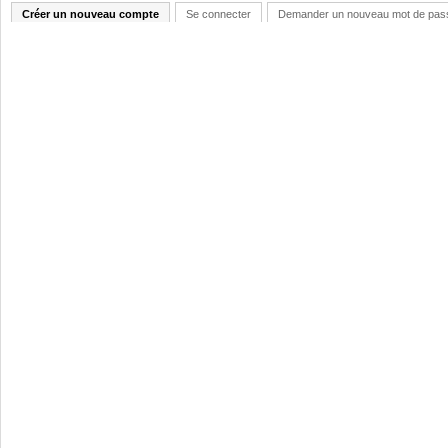
Créer un nouveau compte
Se connecter
Demander un nouveau mot de pas