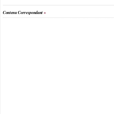
Contenu Correspondant