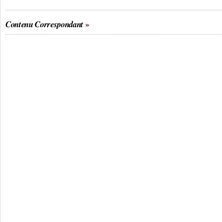
Contenu Correspondant