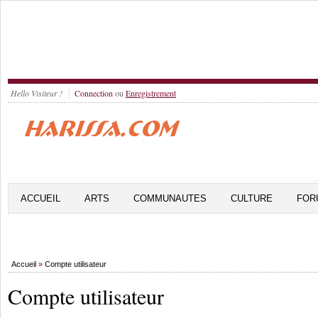
Hello Visiteur !
Connection
ou
Enregistrement
ACCUEIL
ARTS
COMMUNAUTES
CULTURE
FOR
Accueil
»
Compte utilisateur
Compte utilisateur