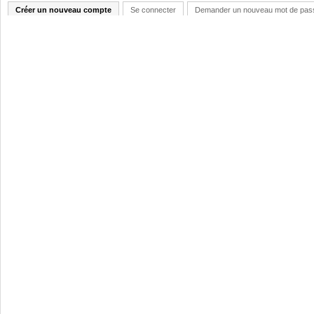
Créer un nouveau compte
Se connecter
Demander un nouveau mot de pas