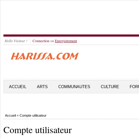
Hello Visiteur !
Connection
ou
Enregistrement
ACCUEIL
ARTS
COMMUNAUTES
CULTURE
FOR
Accueil
»
Compte utilisateur
Compte utilisateur