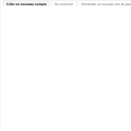
Créer un nouveau compte
Se connecter
Demander un nouveau mot de pas