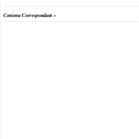
Contenu Correspondant