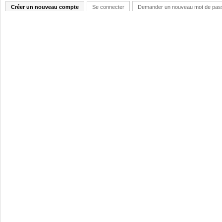
Créer un nouveau compte
Se connecter
Demander un nouveau mot de pas