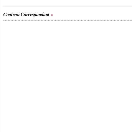
Contenu Correspondant