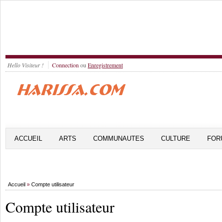
Hello Visiteur !
Connection
ou
Enregistrement
ACCUEIL
ARTS
COMMUNAUTES
CULTURE
FOR
Accueil
»
Compte utilisateur
Compte utilisateur