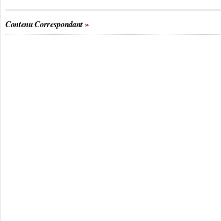
Contenu Correspondant