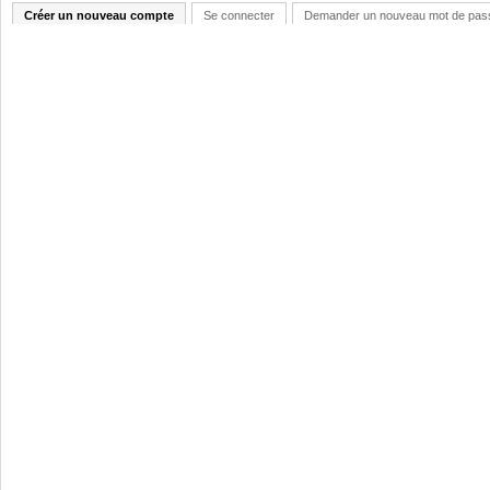
Créer un nouveau compte
Se connecter
Demander un nouveau mot de pas