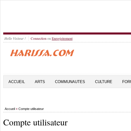
Hello Visiteur !
Connection
ou
Enregistrement
ACCUEIL
ARTS
COMMUNAUTES
CULTURE
FOR
Accueil
»
Compte utilisateur
Compte utilisateur