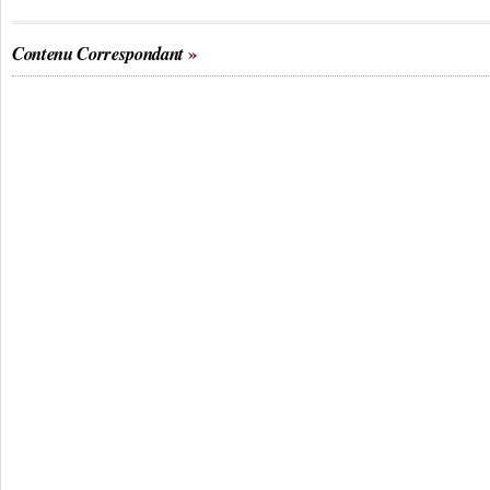
Contenu Correspondant