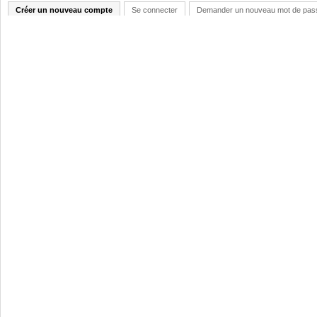
Créer un nouveau compte
Se connecter
Demander un nouveau mot de pas