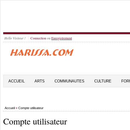
Hello Visiteur !
Connection
ou
Enregistrement
ACCUEIL
ARTS
COMMUNAUTES
CULTURE
FOR
Accueil
»
Compte utilisateur
Compte utilisateur