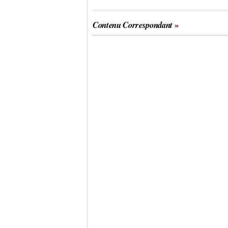
Contenu Correspondant