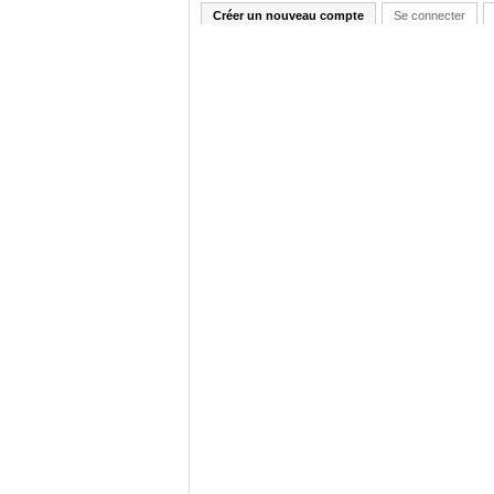
Créer un nouveau compte
Se connecter