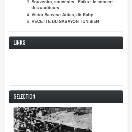
Souvenirs, souvenirs - Faika : le concert
des auditeurs
Victor Sauveur Attias, dit Baby
RECETTE DU SABAYON TUNISIEN
LINKS
SELECTION