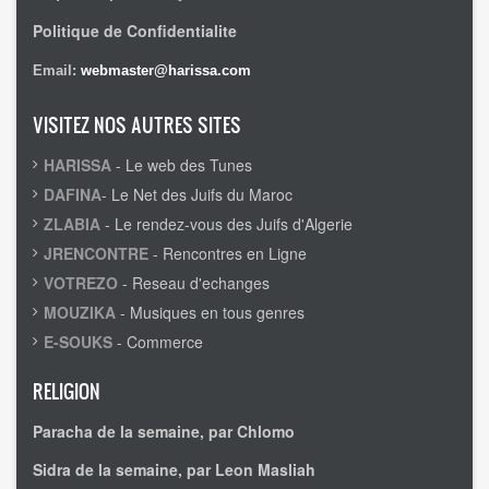
Politique de Confidentialite
Email:
webmaster@harissa.com
VISITEZ NOS AUTRES SITES
HARISSA
- Le web des Tunes
DAFINA
- Le Net des Juifs du Maroc
ZLABIA
- Le rendez-vous des Juifs d'Algerie
JRENCONTRE
- Rencontres en Ligne
VOTREZO
- Reseau d'echanges
MOUZIKA
- Musiques en tous genres
E-SOUKS
- Commerce
RELIGION
Paracha de la semaine, par Chlomo
Sidra de la semaine, par Leon Masliah