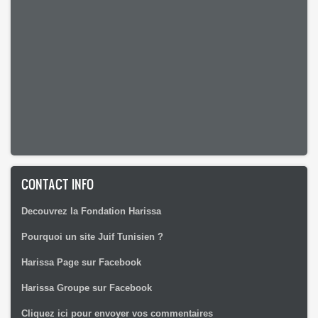
CONTACT INFO
Decouvrez la Fondation Harissa
Pourquoi un site Juif Tunisien ?
Harissa Page sur Facebook
Harissa Groupe sur Facebook
Cliquez ici pour envoyer vos commentaires