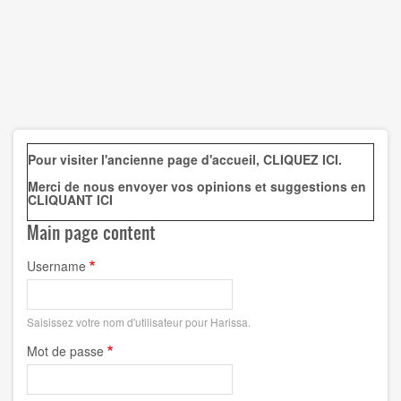
Pour visiter l'ancienne page d'accueil,
CLIQUEZ ICI
.
Merci de nous envoyer vos opinions et suggestions en
CLIQUANT ICI
Main page content
Username
Saisissez votre nom d'utilisateur pour Harissa.
Mot de passe