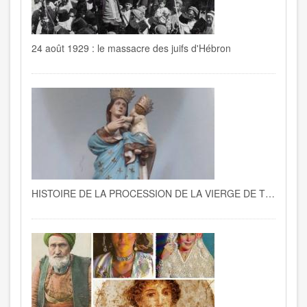
24 août 1929 : le massacre des juifs d'Hébron
HISTOIRE DE LA PROCESSION DE LA VIERGE DE TRAPANI A LA GOULETTE