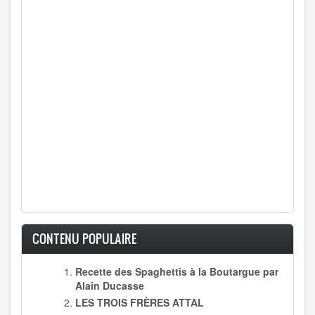
CONTENU POPULAIRE
Recette des Spaghettis à la Boutargue par
Alain Ducasse
LES TROIS FRÈRES ATTAL