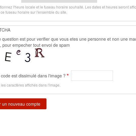
tionnez l'heure locale et le fuseau horaire souhaité. Les dates et heures seront aff
 ce fuseau horaire sur l'ensemble du site.
TCHA
e question est pour verifier que vous etes une personne et non une ma
e, pour empecher tout envoi de spam
 code est dissimulé dans l'image ?
 les caractères affichés dans l'image.