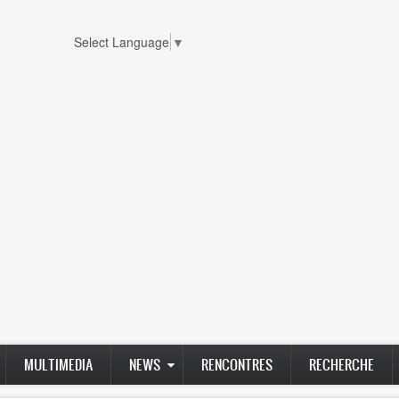
Select Language
▼
MULTIMEDIA
NEWS
RENCONTRES
RECHERCHE