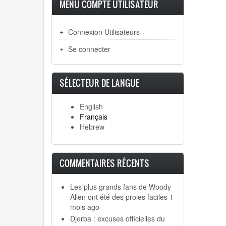
MENU COMPTE UTILISATEUR
Connexion Utilisateurs
Se connecter
SÉLECTEUR DE LANGUE
English
Français
Hebrew
COMMENTAIRES RÉCENTS
Les plus grands fans de Woody
Allen ont été des proies faciles
1
mois ago
Djerba : excuses officielles du