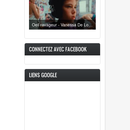
Oeil ravageur - Vanessa De Loya Stauber
CONNECTEZ AVEC FACEBOOK
LIENS GOOGLE