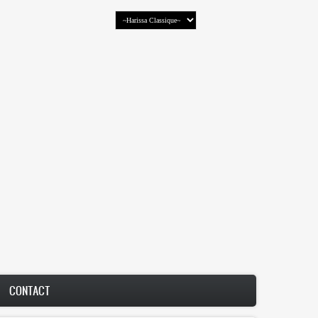
CONTACT