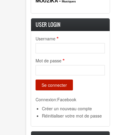
MOUZIK
A -
Musiques
USER LOGIN
Username
Mot de passe
Connexion:Facebook
Créer un nouveau compte
Réinitialiser votre mot de passe