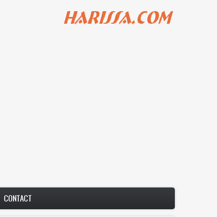
דילוג
לתוכן
העיקרי
Main
CONTACT
navigation