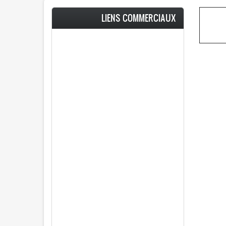
LIENS COMMERCIAUX