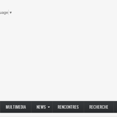
guage
▼
MULTIMEDIA
NEWS
RENCONTRES
RECHERCHE