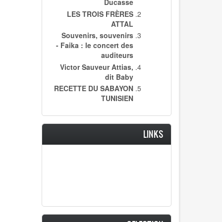
Ducasse
LES TROIS FRÈRES
ATTAL
Souvenirs, souvenirs
- Faika : le concert des
auditeurs
Victor Sauveur Attias,
dit Baby
RECETTE DU SABAYON
TUNISIEN
LINKS