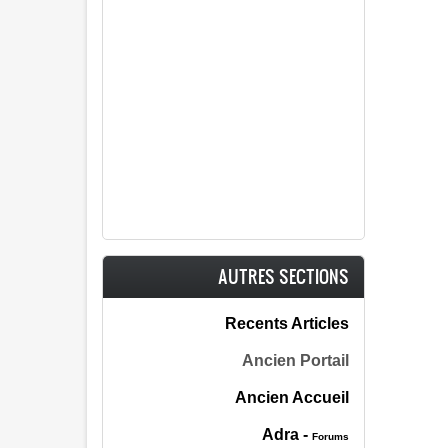
AUTRES SECTIONS
Recents Articles
Ancien Portail
Ancien Accueil
Adra -
Forums