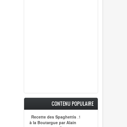
CONTENU POPULAIRE
Recette des Spaghettis
à la Boutargue par Alain