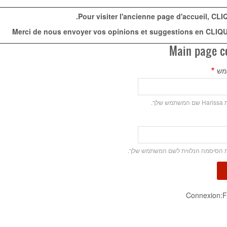
.
Pour visiter l'ancienne page d'accueil,
CLIQ
Merci de nous envoyer vos opinions et suggestions en
CLIQU
Main page c
מש
שלך.
את הסיסמה הנלווית לשם המשתמש שלך.
Connexion: