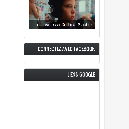
Oeil ravageur - Vanessa De Loya Stauber
CONNECTEZ AVEC FACEBOOK
LIENS GOOGLE