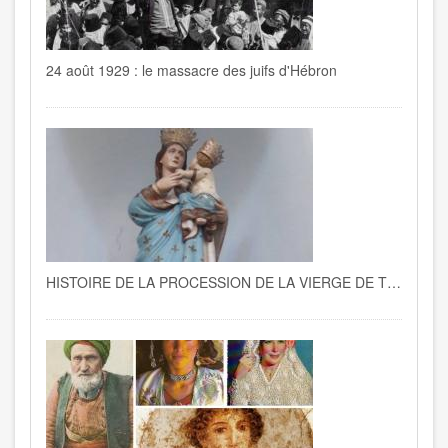
24 août 1929 : le massacre des juifs d'Hébron
HISTOIRE DE LA PROCESSION DE LA VIERGE DE TRAPANI A LA GOULETTE