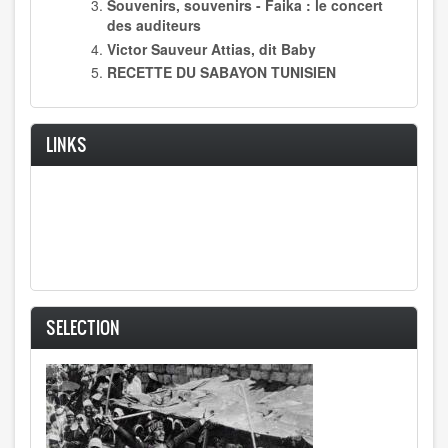
Souvenirs, souvenirs - Faika : le concert
des auditeurs
Victor Sauveur Attias, dit Baby
RECETTE DU SABAYON TUNISIEN
LINKS
SELECTION