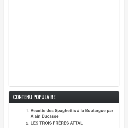
CONTENU POPULAIRE
Recette des Spaghettis à la Boutargue par
Alain Ducasse
LES TROIS FRÈRES ATTAL