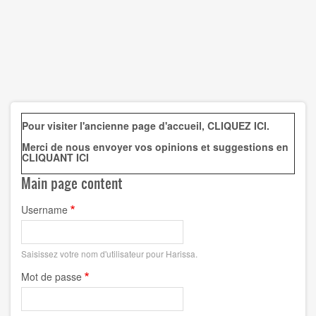
Pour visiter l'ancienne page d'accueil,
CLIQUEZ ICI
.
Merci de nous envoyer vos opinions et suggestions en
CLIQUANT ICI
Main page content
Username
Saisissez votre nom d'utilisateur pour Harissa.
Mot de passe