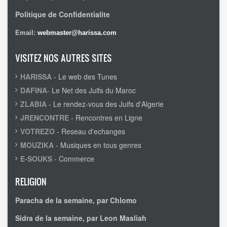
Politique de Confidentialite
Email:
webmaster@harissa.com
VISITEZ NOS AUTRES SITES
HARISSA
- Le web des Tunes
DAFINA
- Le Net des Juifs du Maroc
ZLABIA
- Le rendez-vous des Juifs d'Algerie
JRENCONTRE
- Rencontres en Ligne
VOTREZO
- Reseau d'echanges
MOUZIKA
- Musiques en tous genres
E-SOUKS
- Commerce
RELIGION
Paracha de la semaine, par Chlomo
Sidra de la semaine, par Leon Masliah