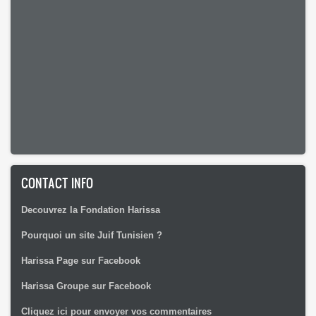
CONTACT INFO
Decouvrez la Fondation Harissa
Pourquoi un site Juif Tunisien ?
Harissa Page sur Facebook
Harissa Groupe sur Facebook
Cliquez ici pour envoyer vos commentaires