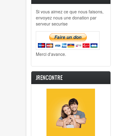
Si vous aimez ce que nous faisons,
envoyez nous une donation par
serveur securise
Merci d'avance.
JRENCONTRE