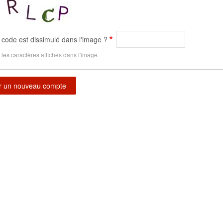
 code est dissimulé dans l'image ?
 les caractères affichés dans l'image.