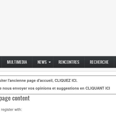
MULTIMEDIA
NEWS
RENCONTRES
RECHERCHE
siter l'ancienne page d'accueil,
CLIQUEZ ICI
.
e nous envoyer vos opinions et suggestions en
CLIQUANT ICI
page content
 register with: