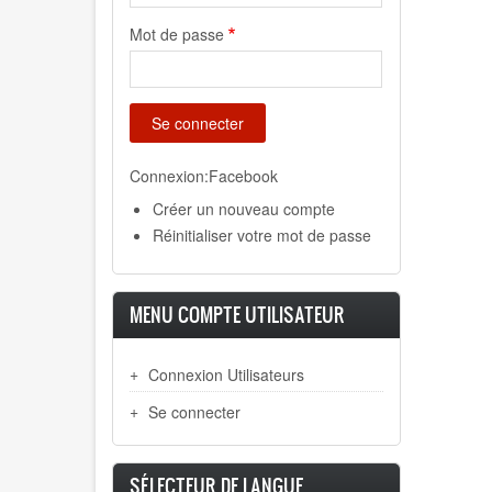
Mot de passe
Connexion:Facebook
Créer un nouveau compte
Réinitialiser votre mot de passe
MENU COMPTE UTILISATEUR
Connexion Utilisateurs
Se connecter
SÉLECTEUR DE LANGUE