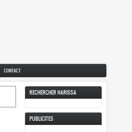
CONTACT
RECHERCHER HARISSA
PUBLICITES