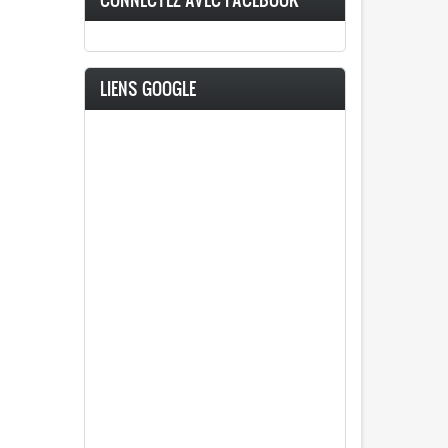
LIENS GOOGLE