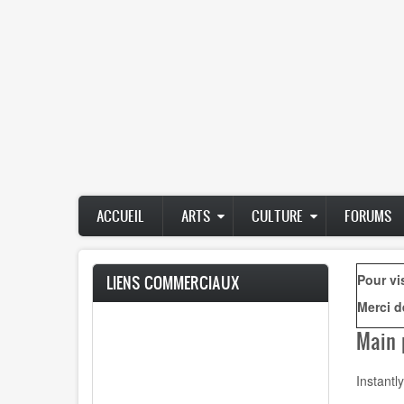
Main
ACCUEIL
ARTS
CULTURE
FORUMS
navigation
Pour vi
LIENS COMMERCIAUX
Merci d
Main 
Instantly