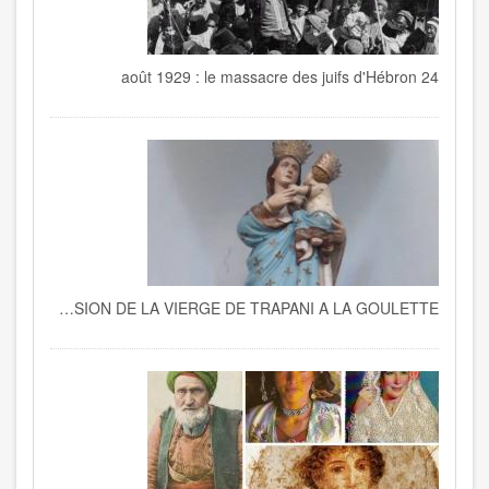
24 août 1929 : le massacre des juifs d'Hébron
HISTOIRE DE LA PROCESSION DE LA VIERGE DE TRAPANI A LA GOULETTE