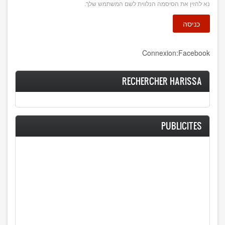
נא להזין את הסיסמה הנלווית לשם המשתמש שלך.
Connexion:Facebook
RECHERCHER HARISSA
PUBLICITES