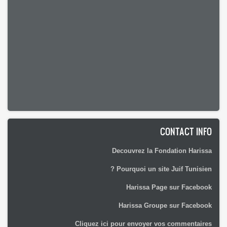
CONTACT INFO
Decouvrez la Fondation Harissa
Pourquoi un site Juif Tunisien ?
Harissa Page sur Facebook
Harissa Groupe sur Facebook
Cliquez ici pour envoyer vos commentaires