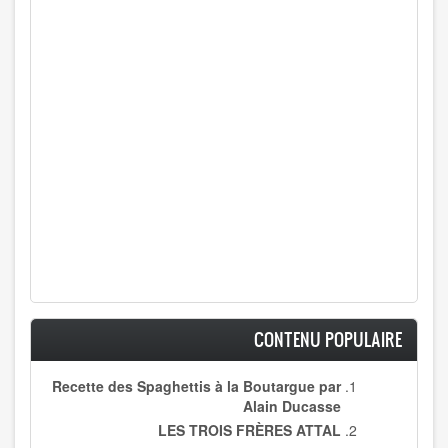
CONTENU POPULAIRE
Recette des Spaghettis à la Boutargue par
Alain Ducasse
LES TROIS FRÈRES ATTAL