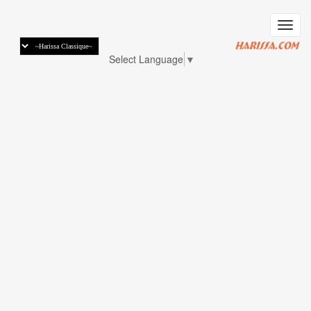
דילוג
לתוכן
Toggle
העיקרי
navigation
Select Language
▼