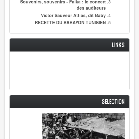
Souvenirs, souvenirs - Faika : le concert
des auditeurs
Victor Sauveur Attias, dit Baby
RECETTE DU SABAYON TUNISIEN
LINKS
SELECTION