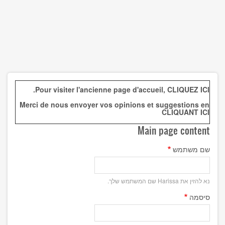
.
Pour visiter l'ancienne page d'accueil,
CLIQUEZ ICI
Merci de nous envoyer vos opinions et suggestions en
CLIQUANT ICI
Main page content
שם משתמש
נא להזין את Harissa שם המשתמש שלך.
סיסמה