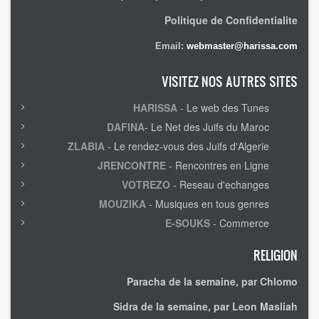
Politique de Confidentialite
Email:
webmaster@harissa.com
VISITEZ NOS AUTRES SITES
HARISSA
- Le web des Tunes
DAFINA
- Le Net des Juifs du Maroc
ZLABIA
- Le rendez-vous des Juifs d'Algerie
JRENCONTRE
- Rencontres en Ligne
VOTREZO
- Reseau d'echanges
MOUZIKA
- Musiques en tous genres
E-SOUKS
- Commerce
RELIGION
Paracha de la semaine, par Chlomo
Sidra de la semaine, par Leon Masliah