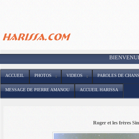
BIENVENUE SUR LE SI
ACCUEIL
PHOTOS
VIDEOS
PAROLES DE CHAN
MESSAGE DE PIERRE AMANOU
ACCUEIL HARISSA
Roger et les frères Si