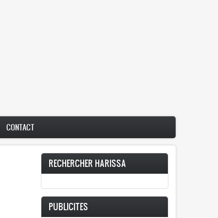
CONTACT
RECHERCHER HARISSA
PUBLICITES