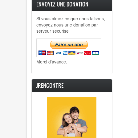
ENVOYEZ UNE DONATION
Si vous aimez ce que nous faisons,
envoyez nous une donation par
serveur securise
Merci d'avance.
JRENCONTRE