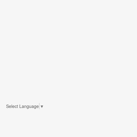
Select Language
▼