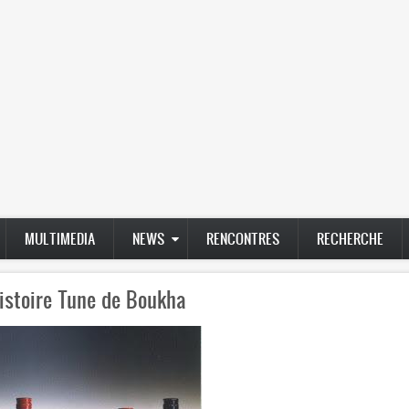
MULTIMEDIA
NEWS
RENCONTRES
RECHERCHE
istoire Tune de Boukha