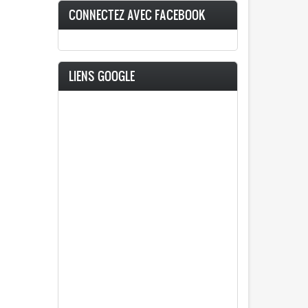
CONNECTEZ AVEC FACEBOOK
LIENS GOOGLE