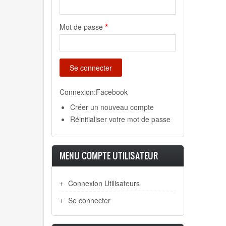
Mot de passe
Connexion:Facebook
Créer un nouveau compte
Réinitialiser votre mot de passe
MENU COMPTE UTILISATEUR
Connexion Utilisateurs
Se connecter