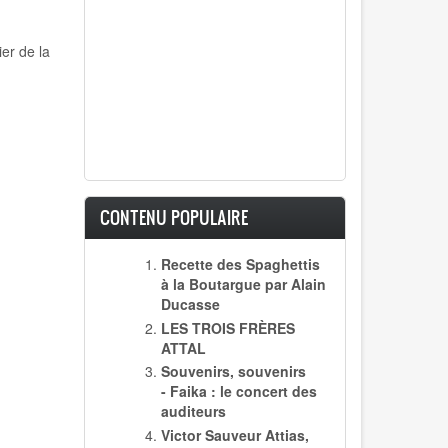
er de la
CONTENU POPULAIRE
Recette des Spaghettis
à la Boutargue par Alain
Ducasse
LES TROIS FRÈRES
ATTAL
Souvenirs, souvenirs
- Faika : le concert des
auditeurs
Victor Sauveur Attias,