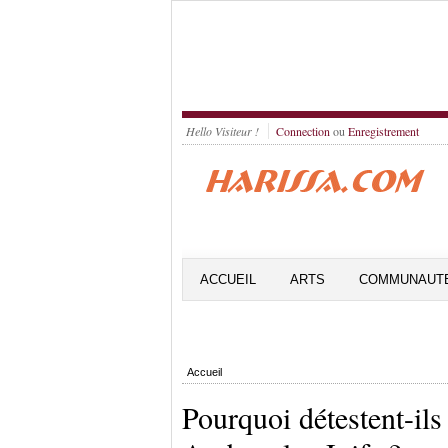
Hello Visiteur !
Connection
ou
Enregistrement
ACCUEIL
ARTS
COMMUNAUT
Accueil
Pourquoi détestent-ils 