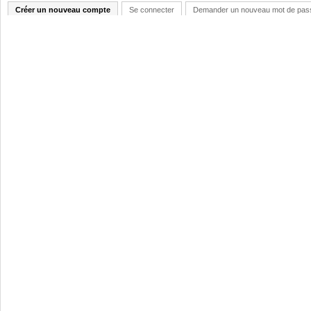
Créer un nouveau compte
Se connecter
Demander un nouveau mot de pas