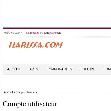
Hello Visiteur !
Connection
ou
Enregistrement
ACCUEIL
ARTS
COMMUNAUTES
CULTURE
FOR
Accueil
»
Compte utilisateur
Compte utilisateur