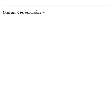
Contenu Correspondant