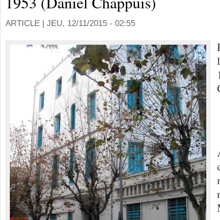
1953 (Daniel Chappuis)
ARTICLE |
JEU, 12/11/2015 - 02:55