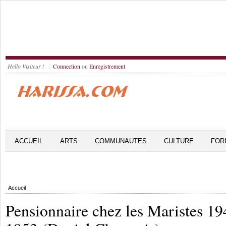
Hello Visiteur !
Connection
ou
Enregistrement
ACCUEIL
ARTS
COMMUNAUTES
CULTURE
FOR
Accueil
Pensionnaire chez les Maristes 19