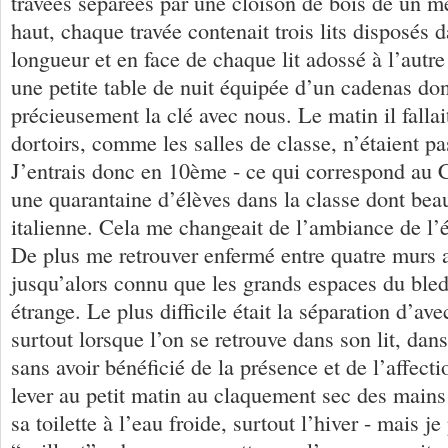
travées séparées par une cloison de bois de un m
haut, chaque travée contenait trois lits disposés d
longueur et en face de chaque lit adossé à l’autre
une petite table de nuit équipée d’un cadenas do
précieusement la clé avec nous. Le matin il fallait
dortoirs, comme les salles de classe, n’étaient pa
J’entrais donc en 10ème - ce qui correspond au C
une quarantaine d’élèves dans la classe dont bea
italienne. Cela me changeait de l’ambiance de l’
De plus me retrouver enfermé entre quatre murs a
jusqu’alors connu que les grands espaces du ble
étrange. Le plus difficile était la séparation d’ave
surtout lorsque l’on se retrouve dans son lit, dan
sans avoir bénéficié de la présence et de l’affect
lever au petit matin au claquement sec des mains 
sa toilette à l’eau froide, surtout l’hiver - mais je