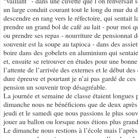
“vaillant” - dans une cuvette que l’on renversait
un large conduit courant tout le long du mur du d
descendre en rang vers le réfectoire, qui sentait l
prendre un grand bol de café au lait - pour moi qui
ou prendre ses repas - nourriture de pensionnat 
souvenir est la soupe au tapioca - dans des assiet
boire dans des gobelets en aluminium qui sentaien
et, ensuite se retrouver en études pour une bonn
l’attente de l’arrivée des externes et le début des
dure épreuve et pourtant je n’ai pas gardé de ces
pension un souvenir trop désagréable.
La journée et semaine de classe étaient longues 
dimanche nous ne bénéficions que de deux après 
jeudi et le samedi que nous passions le plus souv
jouer au ballon ou lorsque nous étions plus grand
Le dimanche nous restions à l’école mais l’après