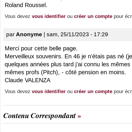
Roland Roussel.
Vous devez
vous identifier
ou
créer un compte
pour écr
par
Anonyme
| sam, 25/11/2023 - 17:29
Merci pour cette belle page.
Merveilleux souvenirs. En 46 je n'étais pas né (j
quelques années plus tard j'ai connu les mêmes 
mêmes profs (Pitch), - côté pension en moins.
Claude VALENZA
Vous devez
vous identifier
ou
créer un compte
pour écr
Contenu Correspondant