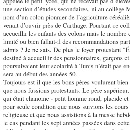
appelée le petit lycée, qui ne recevait pas d’élève
une section d’études secondaires, ni au collège 
nom d’un colon pionnier de l’agriculture céréaliè
venait d’ouvrir près de Carthage. Pourtant ce coll
accueillir les enfants des colons mais le nombre d
limité ou bien fallait-il des recommandations part
admis ? Je ne sais. De plus le foyer protestant 
destiné à accueillir des pensionnaires, garçons et 
poursuivaient leur scolarité à Tunis n’était pas enc
sera au début des années 50.
Toujours est-il que les bons pères voulurent bien 
que nous fussions protestants. Le père supérieur,
qui était chanoine - petit homme rond, placide et 
pour seule condition que nous suivions les cours 
religieuse et que nous assistions à la messe hebd
le cas pendant les sept années passées dans cette