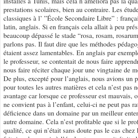
installés à Tunis, mais cela n’améliora pas la qua
prestations scolaires, bien au contraire. Les étude
classiques à l’ ”École Secondaire Libre” : franç
latin, anglais. Si en français cela allait à peu prés
beaucoup dépassé le stade “rosa, rosam, rosarum
parlons pas. Il faut dire que les méthodes pédag
étaient assez lamentables. En anglais par exem
le professeur, se contentait de nous faire apprend
nous faire réciter chaque jour une vingtaine de m
De plus, excepté pour l’anglais, nous avions un 
pour toutes les autres matières et cela n’est pas
avantage car lorsque ce professeur est mauvais, o
ne convient pas à l’enfant, celui-ci ne peut pas ra
déficience dans un domaine par un meilleur ent
autre domaine. Cela n’est profitable que si le pro
qualité, ce qui n’était sans doute pas le cas chez