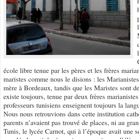
école libre tenue par les pères et les frères maria
maristes comme nous le disions : les Marianistes
mère à Bordeaux, tandis que les Maristes sont de
existe toujours, tenue par deux frères marianistes
professeurs tunisiens enseignent toujours la lang
Nous nous retrouvions dans cette institution cath
parents n’avaient pas trouvé de places, ni au gran
Tunis, le lycée Carnot, qui à l’époque avait une s