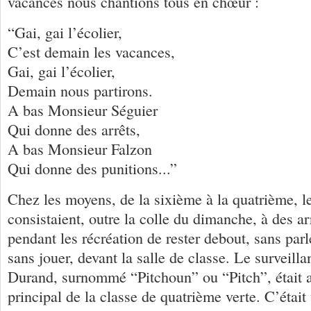
vacances nous chantions tous en chœur :
“Gai, gai l’écolier,
C’est demain les vacances,
Gai, gai l’écolier,
Demain nous partirons.
A bas Monsieur Séguier
Qui donne des arrêts,
A bas Monsieur Falzon
Qui donne des punitions...”
Chez les moyens, de la sixième à la quatrième, l
consistaient, outre la colle du dimanche, à des arrê
pendant les récréation de rester debout, sans parl
sans jouer, devant la salle de classe. Le surveill
Durand, surnommé “Pitchoun” ou “Pitch”, était a
principal de la classe de quatrième verte. C’étai