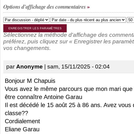
Options d'affichage des commentaires
Sélectionnez la méthode d'affichage des comment
préférez, puis cliquez sur « Enregistrer les paramèt
vos changements.
par
Anonyme
| sam, 15/11/2025 - 02:04
Bonjour M Chapuis
Vous avez le même parcours que mon mari que 
être connaître Antoine Garau
Il est décédé le 15 août 25 à 86 ans. Avez vous
classe??
Cordialement
Eliane Garau