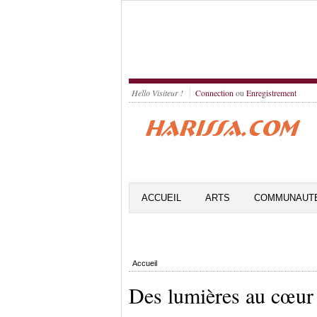
Hello Visiteur !
Connection
ou
Enregistrement
ACCUEIL
ARTS
COMMUNAUT
Accueil
Des lumières au cœur 