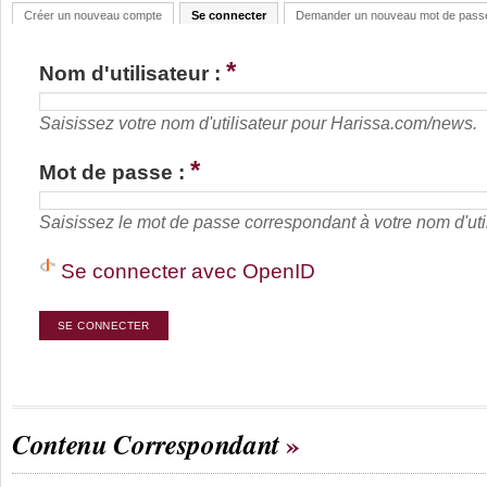
Créer un nouveau compte
Se connecter
Demander un nouveau mot de pass
*
Nom d'utilisateur :
Saisissez votre nom d'utilisateur pour Harissa.com/news.
*
Mot de passe :
Saisissez le mot de passe correspondant à votre nom d'util
Se connecter avec OpenID
Contenu Correspondant