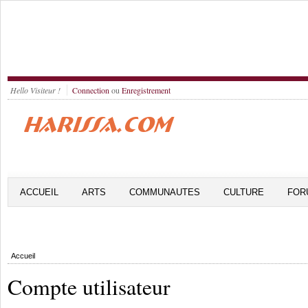
Hello Visiteur !
Connection
ou
Enregistrement
ACCUEIL
ARTS
COMMUNAUTES
CULTURE
FOR
Accueil
Compte utilisateur