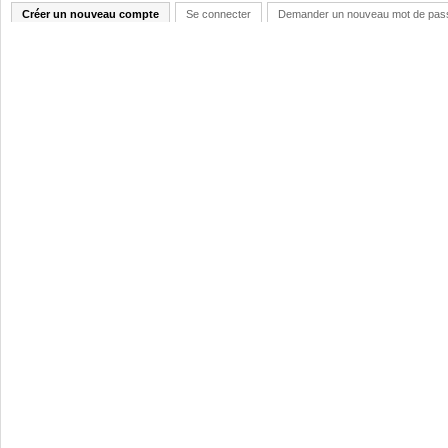
Créer un nouveau compte
Se connecter
Demander un nouveau mot de pas