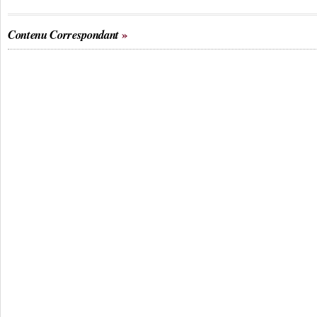
Contenu Correspondant