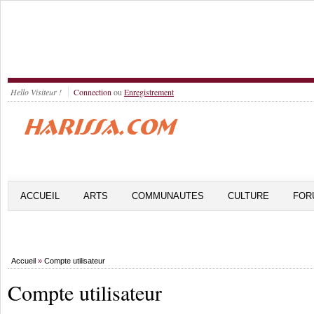
Hello Visiteur !
Connection
ou
Enregistrement
ACCUEIL
ARTS
COMMUNAUTES
CULTURE
FOR
Accueil
»
Compte utilisateur
Compte utilisateur