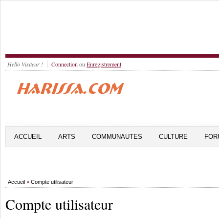
Hello Visiteur !
Connection
ou
Enregistrement
ACCUEIL
ARTS
COMMUNAUTES
CULTURE
FOR
Accueil
»
Compte utilisateur
Compte utilisateur