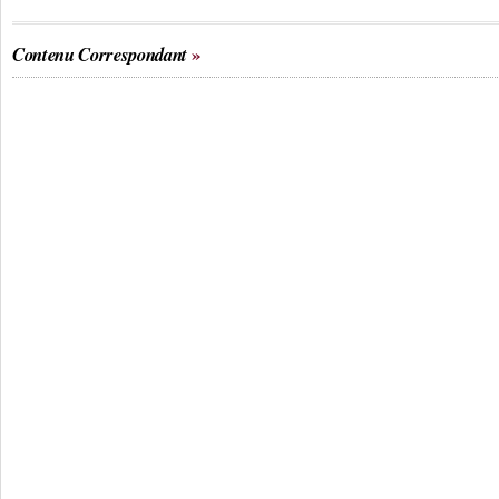
Contenu Correspondant