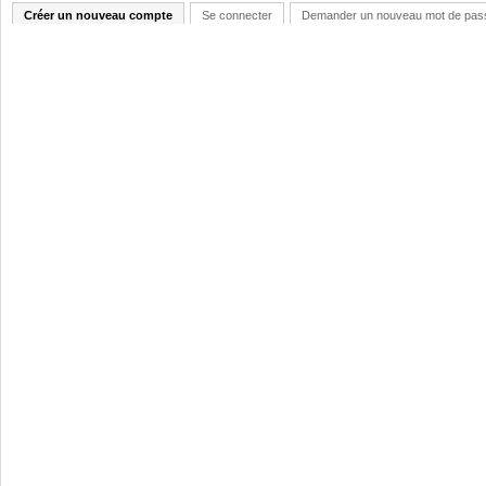
Créer un nouveau compte
Se connecter
Demander un nouveau mot de pas