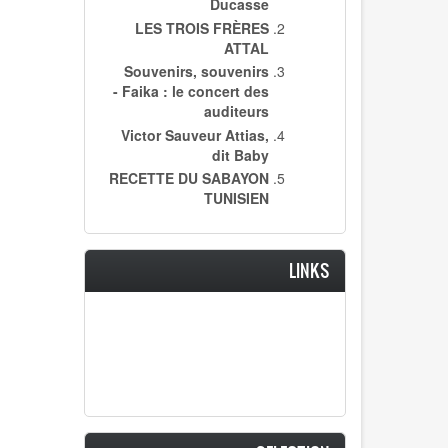
Ducasse
LES TROIS FRÈRES
ATTAL
Souvenirs, souvenirs
- Faika : le concert des
auditeurs
Victor Sauveur Attias,
dit Baby
RECETTE DU SABAYON
TUNISIEN
LINKS