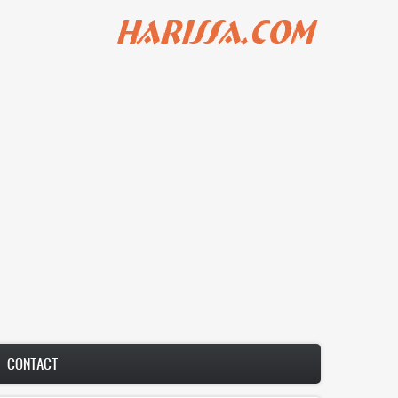
דילוג
לתוכן
העיקרי
Main
CONTACT
navigation