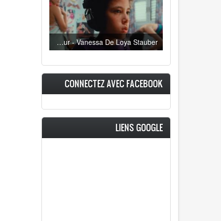
Oeil ravageur - Vanessa De Loya Stauber
CONNECTEZ AVEC FACEBOOK
LIENS GOOGLE