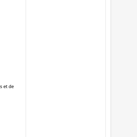
s et de