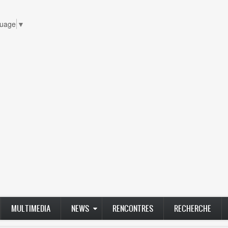
guage
▼
MULTIMEDIA
NEWS
RENCONTRES
RECHERCHE