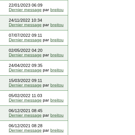
22/01/2023 06:09
Dernier message
par
breitou
24/11/2022 10:34
Dernier message
par
breitou
07/07/2022 09:11
Dernier message
par
breitou
02/05/2022 04:20
Dernier message
par
breitou
24/04/2022 09:35
Dernier message
par
breitou
15/03/2022 09:11
Dernier message
par
breitou
05/02/2022 11:03
Dernier message
par
breitou
06/12/2021 08:45
Dernier message
par
breitou
06/12/2021 08:28
Dernier message
par
breitou