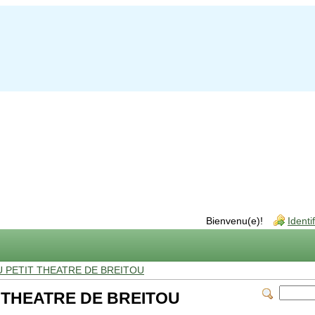
Bienvenu(e)!
Identi
 PETIT THEATRE DE BREITOU
 THEATRE DE BREITOU