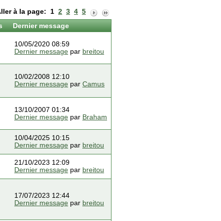
ller à la page:
1
2
3
4
5
s
Dernier message
10/05/2020 08:59
Dernier message
par
breitou
10/02/2008 12:10
Dernier message
par
Camus
13/10/2007 01:34
Dernier message
par
Braham
10/04/2025 10:15
Dernier message
par
breitou
21/10/2023 12:09
Dernier message
par
breitou
17/07/2023 12:44
Dernier message
par
breitou