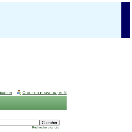
fication
Créer un nouveau profil
Recherche avancée