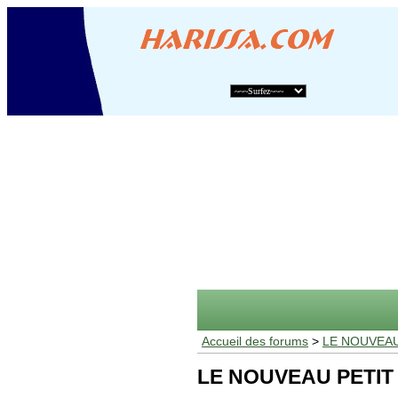
Accueil des forums
>
LE NOUVEAU
LE NOUVEAU PETIT