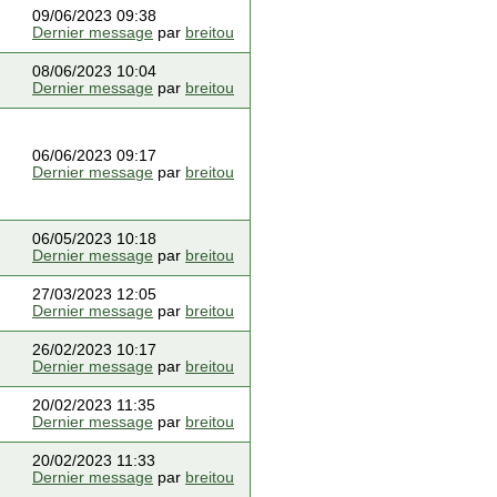
09/06/2023 09:38
Dernier message
par
breitou
08/06/2023 10:04
Dernier message
par
breitou
06/06/2023 09:17
Dernier message
par
breitou
06/05/2023 10:18
Dernier message
par
breitou
27/03/2023 12:05
Dernier message
par
breitou
26/02/2023 10:17
Dernier message
par
breitou
20/02/2023 11:35
Dernier message
par
breitou
20/02/2023 11:33
Dernier message
par
breitou