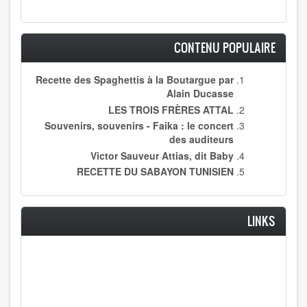
CONTENU POPULAIRE
Recette des Spaghettis à la Boutargue par
Alain Ducasse
LES TROIS FRÈRES ATTAL
Souvenirs, souvenirs - Faika : le concert
des auditeurs
Victor Sauveur Attias, dit Baby
RECETTE DU SABAYON TUNISIEN
LINKS