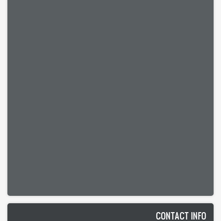
CONTACT INFO