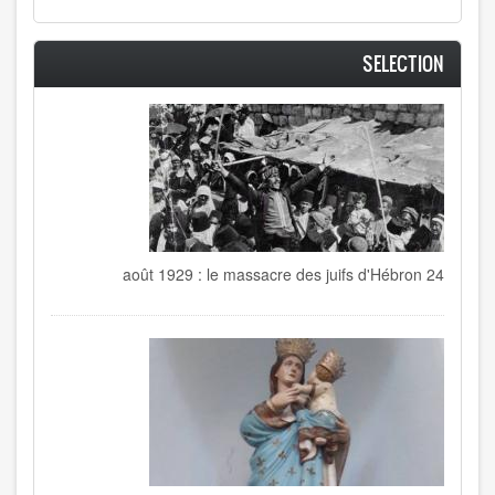
SELECTION
24 août 1929 : le massacre des juifs d'Hébron