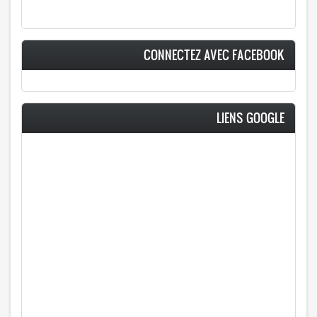
CONNECTEZ AVEC FACEBOOK
LIENS GOOGLE