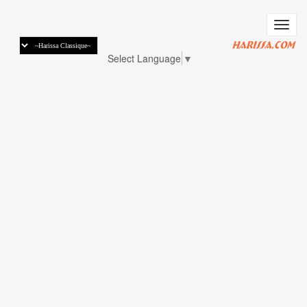
דילוג
לתוכן
Toggle
העיקרי
navigation
Select Language
▼