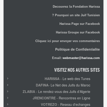
Decouvrez la Fondation Harissa
Pourquoi un site Juif Tunisien ?
Harissa Page sur Facebook
Harissa Groupe sur Facebook
Cliquez ici pour envoyer vos commentaires
Politique de Confidentialite
Email:
webmaster@harissa.com
VISITEZ NOS AUTRES SITES
HARISSA
- Le web des Tunes
DAFINA
- Le Net des Juifs du Maroc
ZLABIA
- Le rendez-vous des Juifs d'Algerie
JRENCONTRE
- Rencontres en Ligne
VOTREZO
- Reseau d'echanges