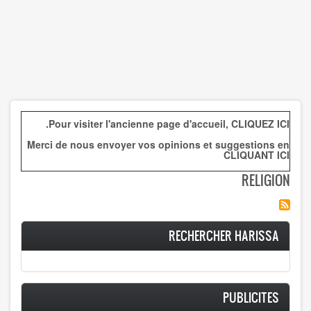
.
Pour visiter l'ancienne page d'accueil,
CLIQUEZ ICI
Merci de nous envoyer vos opinions et suggestions en
CLIQUANT ICI
RELIGION
RECHERCHER HARISSA
PUBLICITES