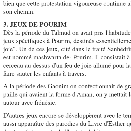
bien que cette protestation vigoureuse continue a
son chemin.
3. JEUX DE POURIM
Dès la période du Talmud on avait pris l'habitude 
jeux spécifiques à Pourim, destinés essentiellem
joie". Un de ces jeux, cité dans le traité Sanhéd
est nommé mashwarta de- Pourim. Il consistait à
cerceau au dessus d'un feu de joie allumé pour la
faire sauter les enfants à travers.
A la période des Gaonim on confectionnait de gr
paille qui avaient la forme d'Aman, on y mettait l
autour avec frénésie.
D'autres jeux encore se développèrent avec le tem
aussi apparaître des parodies du Livre d'Esther q