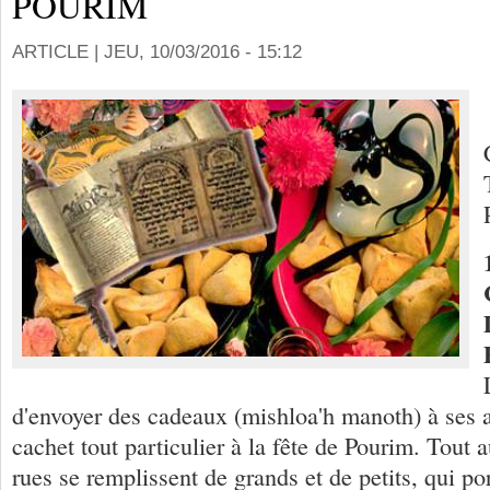
POURIM
ARTICLE |
JEU, 10/03/2016 - 15:12
d'envoyer des cadeaux (mishloa'h manoth) à ses
cachet tout particulier à la fête de Pourim. Tout a
rues se remplissent de grands et de petits, qui por