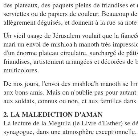
des plateaux, des paquets pleins de friandises et 
serviettes ou de papiers de couleur. Beaucoup de 
allègrement déguisés, et donnent à la rue sa not
Un vieil usage de Jérusalem voulait que la fiancé
mari un envoi de mishloa'h manoth très impression
d'un énorme plateau circulaire, surchargé de pâtis
friandises, artistement arrangées et décorées de
multicolores.
De nos jours, l'envoi des mishloa'h manoth se limi
aux bons amis. Mais on n'oublie pas pour autant 
aux soldats, connus ou non, et aux familles dans 
2. LA MALEDICTION D'AMAN
La lecture de la Meguila (le Livre d'Esther) se dé
synagogue, dans une atmosphère exceptionnelle.