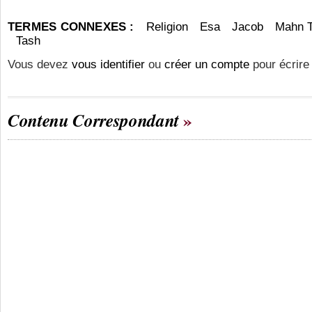
TERMES CONNEXES :
Religion
Esa
Jacob
Mahn 
Tash
Vous devez
vous identifier
ou
créer un compte
pour écrire
Contenu Correspondant