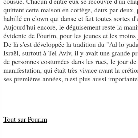
cousue. Chacun d'entre eux se recouvre d'un chap
quittent cette maison en cortège, deux par deux,
habillé en clown qui danse et fait toutes sortes d'
Aujourd'hui encore, le déguisement reste la manif
évidente de Pourim, pour les jeunes et les moins 
De là s'est développée la tradition du "Ad lo yada
Israël, surtout à Tel Aviv, il y avait une grande p
de personnes costumées dans les rues, le jour de
manifestation, qui était très vivace avant la crétio
ses premières années, n'est plus aussi importante
Tout sur Pourim