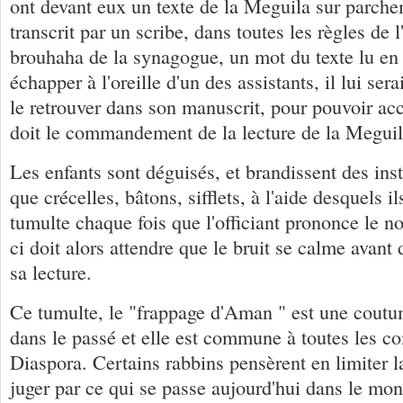
ont devant eux un texte de la Meguila sur parche
transcrit par un scribe, dans toutes les règles de l'
brouhaha de la synagogue, un mot du texte lu en 
échapper à l'oreille d'un des assistants, il lui sera
le retrouver dans son manuscrit, pour pouvoir a
doit le commandement de la lecture de la Meguil
Les enfants sont déguisés, et brandissent des inst
que crécelles, bâtons, sifflets, à l'aide desquels i
tumulte chaque fois que l'officiant prononce le 
ci doit alors attendre que le bruit se calme avant
sa lecture.
Ce tumulte, le "frappage d'Aman " est une coutu
dans le passé et elle est commune à toutes les 
Diaspora. Certains rabbins pensèrent en limiter l
juger par ce qui se passe aujourd'hui dans le mon