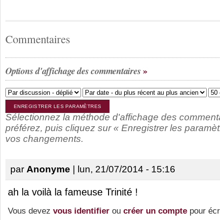
Commentaires
Options d'affichage des commentaires
Sélectionnez la méthode d'affichage des comment
préférez, puis cliquez sur « Enregistrer les paramèt
vos changements.
par
Anonyme
| lun, 21/07/2014 - 15:16
ah la voilà la fameuse Trinité !
Vous devez
vous identifier
ou
créer un compte
pour écr