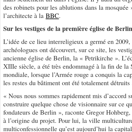
des robinets pour les ablutions dans la mosquée 
l’architecte à la
BBC
.
Sur les vestiges de la première église de Berli
L’idée de ce lieu interreligieux a germé en 2009
archéologues ont découvert, sur ce site, les vesti
ancienne église de Berlin, la « Petrikirche ». L’éd
XIIIe siècle, a été très endommagé à la fin de l
mondiale, lorsque l’Armée rouge a conquis la cap
les restes du bâtiment ont été totalement détruits 
« Nous nous sommes rapidement mis d’accord sur l
construire quelque chose de visionnaire sur ce qui
fondateurs de Berlin », raconte Gregor Hohberg, 
à l’origine du projet. Pour lui, la ville multicultur
multiconfessionnelle qu’est aujourd’hui la capita