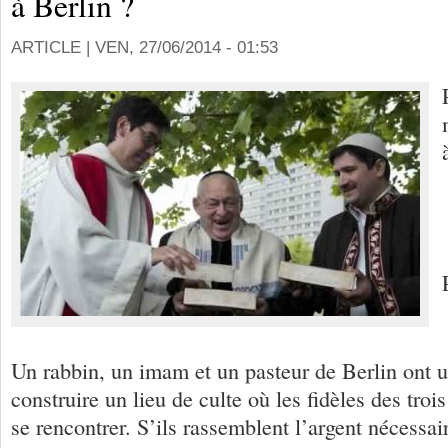
à Berlin ?
ARTICLE |
VEN, 27/06/2014 - 01:53
Un rabbin, un imam et un pasteur de Berlin ont un
construire un lieu de culte où les fidèles des troi
se rencontrer. S’ils rassemblent l’argent nécessai