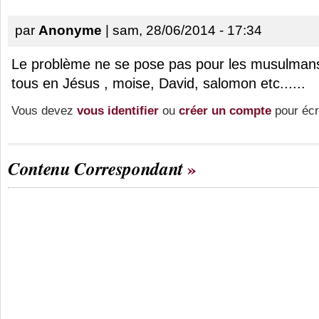
par
Anonyme
| sam, 28/06/2014 - 17:34
Le problème ne se pose pas pour les musulmans.
tous en Jésus , moise, David, salomon etc......
Vous devez
vous identifier
ou
créer un compte
pour écr
Contenu Correspondant