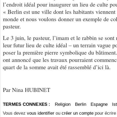
l’endroit idéal pour inaugurer un lieu de culte pou
« Berlin est une ville dont les habitants viennent
monde et nous voulons donner un exemple de coh
pasteur.
Le 3 juin, le pasteur, l’imam et le rabbin se sont 
leur futur lieu de culte idéal – un terrain vague 
poser la première pierre symbolique du bâtiment
ont annoncé que les travaux pourraient commence
quart de la somme avait été rassemblé d’ici là.
Par Nina HUBINET
TERMES CONNEXES :
Religion
Berlin
Espagne
Is
Vous devez
vous identifier
ou
créer un compte
pour écrire