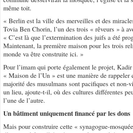
même toit.
« Berlin est la ville des merveilles et des miracle
Tovia Ben Chorin, l’un des trois « rêveurs » à avo
« C’est là que l’extermination des juifs a été pr
Maintenant, la première maison pour les trois rel
monde va être construite ici. »
Pour l’imam qui porte également le projet, Kadir 
« Maison de l’Un » est une manière de rappeler 
majorité des musulmans sont pacifiques et non-vi
un lieu, ajoute-t-il, où des cultures différentes p
l’une de l’autre.
Un bâtiment uniquement financé par les dons
Mais pour construire cette « synagogue-mosquée