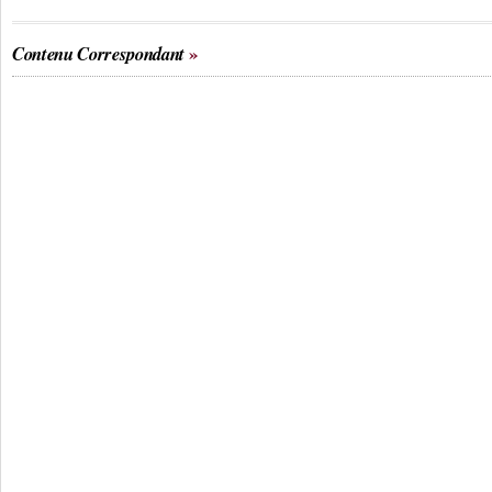
Contenu Correspondant