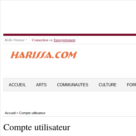
Hello Visiteur !
Connection
ou
Enregistrement
ACCUEIL
ARTS
COMMUNAUTES
CULTURE
FOR
Accueil
»
Compte utilisateur
Compte utilisateur