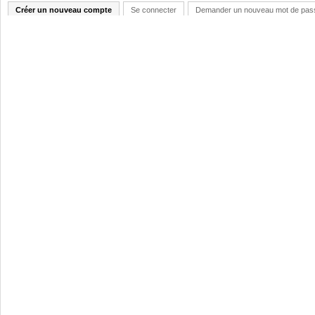
Créer un nouveau compte
Se connecter
Demander un nouveau mot de pas