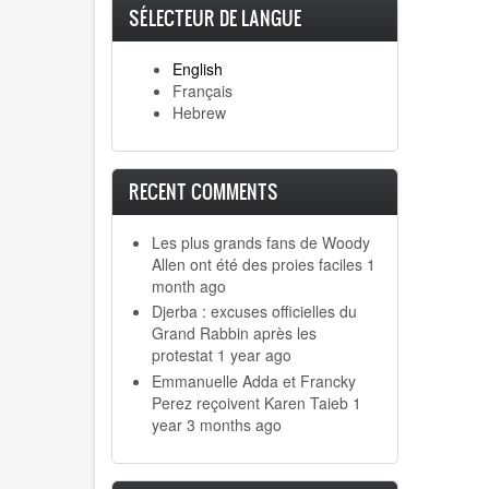
SÉLECTEUR DE LANGUE
English
Français
Hebrew
RECENT COMMENTS
Les plus grands fans de Woody
Allen ont été des proies faciles
1
month ago
Djerba : excuses officielles du
Grand Rabbin après les
protestat
1 year ago
Emmanuelle Adda et Francky
Perez reçoivent Karen Taieb
1
year 3 months ago