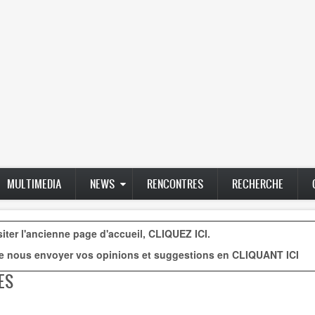
MULTIMEDIA
NEWS
RENCONTRES
RECHERCHE
siter l'ancienne page d'accueil,
CLIQUEZ ICI
.
e nous envoyer vos opinions et suggestions en
CLIQUANT ICI
ES