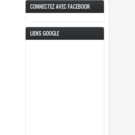
CONNECTEZ AVEC FACEBOOK
LIENS GOOGLE