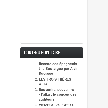
CONTENU POPULAIRE
Recette des Spaghettis
à la Boutargue par Alain
Ducasse
LES TROIS FRÈRES
ATTAL
Souvenirs, souvenirs
- Faika : le concert des
auditeurs
Victor Sauveur Attias,