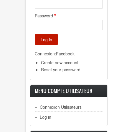
Password
Connexion:Facebook
Create new account
Reset your password
MENU COMPTE UTILISATEUR
Connexion Utilisateurs
Log in