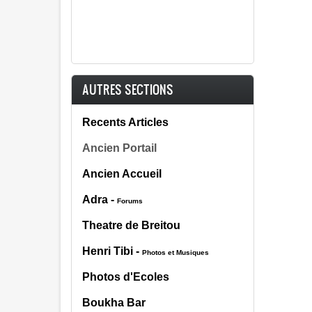
AUTRES SECTIONS
Recents Articles
Ancien Portail
Ancien Accueil
Adra -
Forums
Theatre de Breitou
Henri Tibi
-
Photos et Musiques
Photos d'Ecoles
Boukha Bar