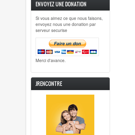
ENVOYEZ UNE DONATION
Si vous aimez ce que nous faisons,
envoyez nous une donation par
serveur securise
Merci d'avance.
JRENCONTRE