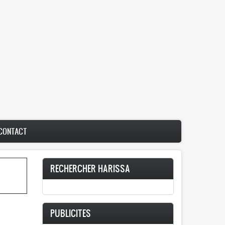
CONTACT
RECHERCHER HARISSA
PUBLICITES