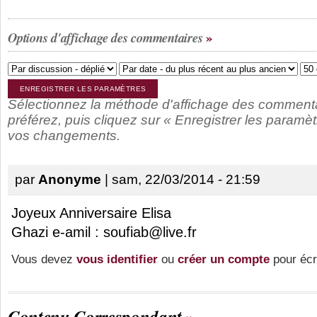
Options d'affichage des commentaires
Sélectionnez la méthode d'affichage des comment
préférez, puis cliquez sur « Enregistrer les paramèt
vos changements.
par
Anonyme
| sam, 22/03/2014 - 21:59
Joyeux Anniversaire Elisa
Ghazi e-amil :
soufiab@live.fr
Vous devez
vous identifier
ou
créer un compte
pour écr
Contenu Correspondant