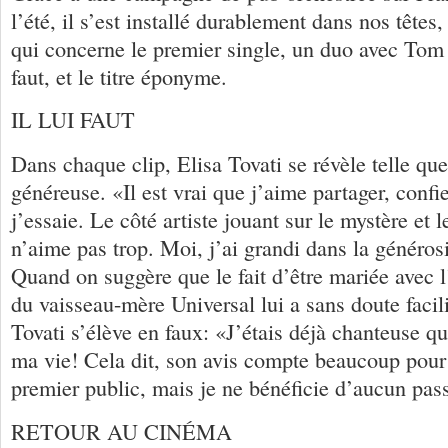
l’été, il s’est installé durablement dans nos têtes,
qui concerne le premier single, un duo avec Tom 
faut, et le titre éponyme.
IL LUI FAUT
Dans chaque clip, Elisa Tovati se révèle telle quel
généreuse. «Il est vrai que j’aime partager, confie
j’essaie. Le côté artiste jouant sur le mystère et l
n’aime pas trop. Moi, j’ai grandi dans la générosi
Quand on suggère que le fait d’être mariée avec l
du vaisseau-mère Universal lui a sans doute facili
Tovati s’élève en faux: «J’étais déjà chanteuse qu
ma vie! Cela dit, son avis compte beaucoup pour
premier public, mais je ne bénéficie d’aucun pa
RETOUR AU CINÉMA