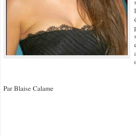
Par Blaise Calame