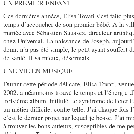
UN PREMIER ENFANT
Ces dernières années, Elisa Tovati s’est faite plu
temps d’accoucher de son premier bébé. A la ville
mariée avec Sébastien Saussez, directeur artisti
chez Universal. La naissance de Joseph, aujourd’
demi, n’a pas été simple, le petit ayant souffert 
de santé. Il va mieux, désormais.
UNE VIE EN MUSIQUE
Durant cette période délicate, Elisa Tovati, venu
2002, a néanmoins trouvé le temps et l’énergie d
troisième album, intitulé Le syndrome de Peter 
un métier difficile, confie-telle. J’ai chaque fois
c’est le dernier projet sur lequel je bosse. J’ai 
à trouver les bons auteurs, susceptibles de me per