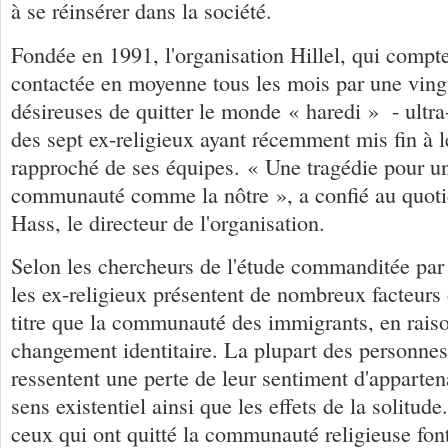
à se réinsérer dans la société.
Fondée en 1991, l'organisation Hillel, qui compt
contactée en moyenne tous les mois par une ving
désireuses de quitter le monde « haredi » - ultra
des sept ex-religieux ayant récemment mis fin à le
rapproché de ses équipes. « Une tragédie pour un
communauté comme la nôtre », a confié au quoti
Hass, le directeur de l'organisation.
Selon les chercheurs de l'étude commanditée par
les ex-religieux présentent de nombreux facteur
titre que la communauté des immigrants, en raiso
changement identitaire. La plupart des personnes
ressentent une perte de leur sentiment d'appart
sens existentiel ainsi que les effets de la solitud
ceux qui ont quitté la communauté religieuse font 