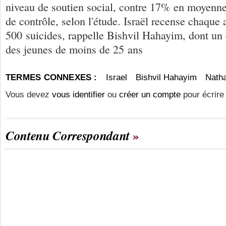
niveau de soutien social, contre 17% en moyenne
de contrôle, selon l'étude. Israël recense chaque
500 suicides, rappelle Bishvil Hahayim, dont u
des jeunes de moins de 25 ans
TERMES CONNEXES :
Israel
Bishvil Hahayim
Nath
Vous devez
vous identifier
ou
créer un compte
pour écrire
Contenu Correspondant