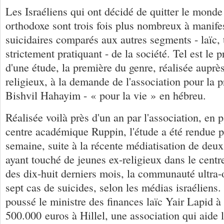
Les Israéliens qui ont décidé de quitter le monde 
orthodoxe sont trois fois plus nombreux à manife
suicidaires comparés aux autres segments - laïc, t
strictement pratiquant - de la société. Tel est le p
d'une étude, la première du genre, réalisée auprè
religieux, à la demande de l'association pour la p
Bishvil Hahayim - « pour la vie » en hébreu.
Réalisée voilà près d'un an par l'association, en p
centre académique Ruppin, l'étude a été rendue p
semaine, suite à la récente médiatisation de deux
ayant touché de jeunes ex-religieux dans le centr
des dix-huit derniers mois, la communauté ultra-o
sept cas de suicides, selon les médias israéliens.
poussé le ministre des finances laïc Yair Lapid à 
500.000 euros à Hillel, une association qui aide l