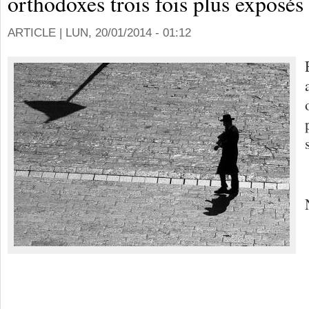
orthodoxes trois fois plus exposés
ARTICLE |
LUN, 20/01/2014 - 01:12