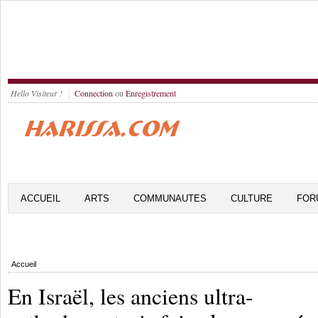
Hello Visiteur !
Connection
ou
Enregistrement
ACCUEIL
ARTS
COMMUNAUTES
CULTURE
FOR
Accueil
En Israël, les anciens ultra-