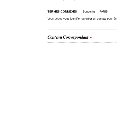
TERMES CONNEXES :
Souvenirs
PARIS
Vous devez
vous identifier
ou
créer un compte
pour éc
Contenu Correspondant