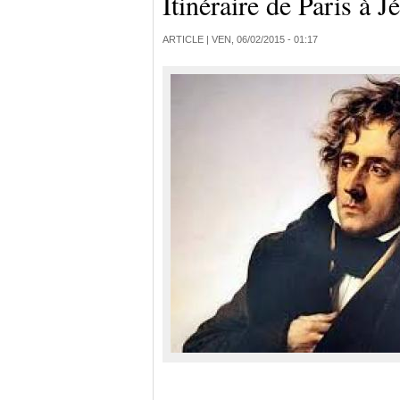
Itinéraire de Paris à 
ARTICLE |
VEN, 06/02/2015 - 01:17