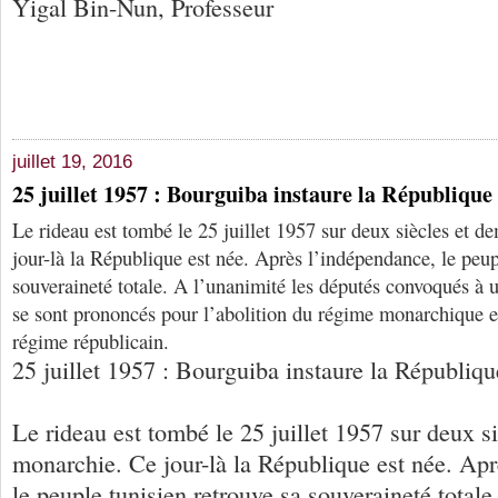
Yigal Bin-Nun, Professeur
juillet 19, 2016
25 juillet 1957 : Bourguiba instaure la République
Le rideau est tombé le 25 juillet 1957 sur deux siècles et 
jour-là la République est née. Après l’indépendance, le peup
souveraineté totale. A l’unanimité les députés convoqués à 
se sont prononcés pour l’abolition du régime monarchique et
régime républicain.
25 juillet 1957 : Bourguiba instaure la Républiqu
Le rideau est tombé le 25 juillet 1957 sur deux s
monarchie. Ce jour-là la République est née. Ap
le peuple tunisien retrouve sa souveraineté totale