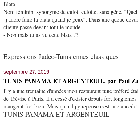
Blata
Nom féminin, synonyme de culot, culotte, sans gêne. "Quelle
"j'adore faire la blata quand je peux". Dans une queue deva
cliente passe devant tout le monde..
- Non mais tu as vu cette blata ??
Expressions Judeo-Tunisiennes classiques
septembre 27, 2016
TUNIS PANAMA ET ARGENTEUIL, par Paul Za
Il y a une trentaine d'années mon restaurant tune préféré éta
de Trévise à Paris. Il a cessé d'exister depuis fort longtemps 
mangeait fort bien. Mais quand j'y repense c'est une anecdot
TUNIS PANAMA ET ARGENTEUIL