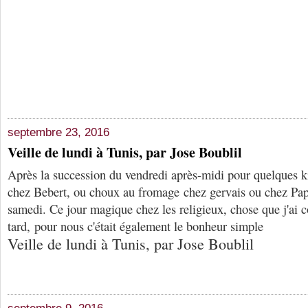
septembre 23, 2016
Veille de lundi à Tunis, par Jose Boublil
Après la succession du vendredi après-midi pour quelques k
chez Bebert, ou choux au fromage chez gervais ou chez Pap
samedi. Ce jour magique chez les religieux, chose que j'ai 
tard, pour nous c'était également le bonheur simple
Veille de lundi à Tunis, par Jose Boublil