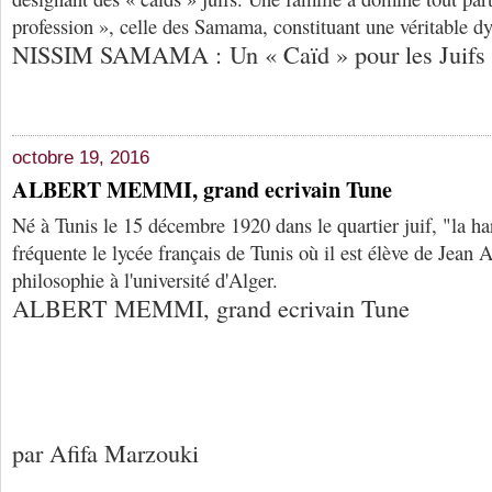
profession », celle des Samama, constituant une véritable d
NISSIM SAMAMA : Un « Caïd » pour les Juifs 
octobre 19, 2016
ALBERT MEMMI, grand ecrivain Tune
Né à Tunis le 15 décembre 1920 dans le quartier juif, "la 
fréquente le lycée français de Tunis où il est élève de Jean 
philosophie à l'université d'Alger.
ALBERT MEMMI, grand ecrivain Tune
par Afifa Marzouki