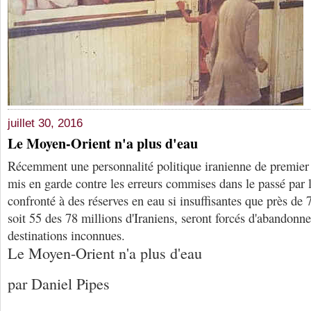
juillet 30, 2016
Le Moyen-Orient n'a plus d'eau
Récemment une personnalité politique iranienne de premier
mis en garde contre les erreurs commises dans le passé par 
confronté à des réserves en eau si insuffisantes que près de
soit 55 des 78 millions d'Iraniens, seront forcés d'abandonne
destinations inconnues.
Le Moyen-Orient n'a plus d'eau
par Daniel Pipes