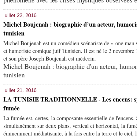
juillet 22, 2016
Michel Boujenah : biographie d’un acteur, humorist
tunisien
Michel Boujenah est un comédien scénariste de « one man s
et humoriste comique juif Tunisien. Il est né le 2 novembre
et son père Joseph Boujenah est médecin.
Michel Boujenah : biographie d'un acteur, humoris
tunisien
juillet 21, 2016
LA TUNISIE TRADITIONNELLE - Les encens: sy
fumée
La fumée est, certes, la composante essentielle de l'encens.
simultanément sur deux plans, vertical et horizontal, la fum
éminemment médiatisante, à la fois entre la terre et le ciel, l