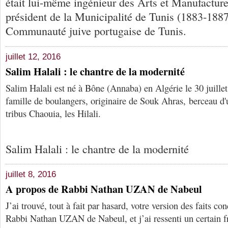
était lui-même ingénieur des Arts et Manufactures
président de la Municipalité de Tunis (1883-1887)
Communauté juive portugaise de Tunis.
juillet 12, 2016
Salim Halali : le chantre de la modernité
Salim Halali est né à Bône (Annaba) en Algérie le 30 juille
famille de boulangers, originaire de Souk Ahras, berceau d'
tribus Chaouia, les Hilali.
Salim Halali : le chantre de la modernité
juillet 8, 2016
A propos de Rabbi Nathan UZAN de Nabeul
J’ai trouvé, tout à fait par hasard, votre version des faits co
Rabbi Nathan UZAN de Nabeul, et j’ai ressenti un certain f