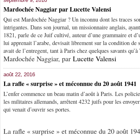
septembre 9, 2016
Mardochée Naggiar par Lucette Valensi
Qui est Mardochée Naggiar ? Un inconnu dont les traces so
intrigantes. Dans son journal, un missionnaire anglais, ayan
1821, parle de ce Juif cultivé, auteur d’une grammaire et d’
lui apprenait l’arabe, devisait librement sur la condition de 
avait de l’entregent, tant à Paris chez quelques savants qu’à 
Mardochée Naggiar, par
Lucette Valensi
août 22, 2016
La rafle « surprise » et méconnue du 20 août 1941
L’enfer commence un beau matin d’août à Paris. Les policie
les militaires allemands, arrêtent 4232 juifs pour les envoy
qui venait d’ouvrir ses portes.
La rafle « surprise » et méconnue du 20 août 19