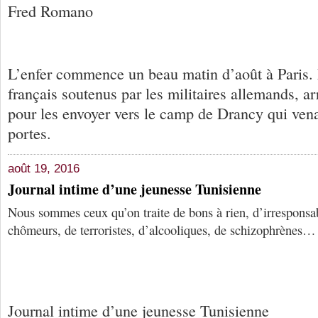
Fred Romano
L’enfer commence un beau matin d’août à Paris. 
français soutenus par les militaires allemands, ar
pour les envoyer vers le camp de Drancy qui vena
portes.
août 19, 2016
Journal intime d’une jeunesse Tunisienne
Nous sommes ceux qu’on traite de bons à rien, d’irresponsab
chômeurs, de terroristes, d’alcooliques, de schizophrènes…
Journal intime d’une jeunesse Tunisienne