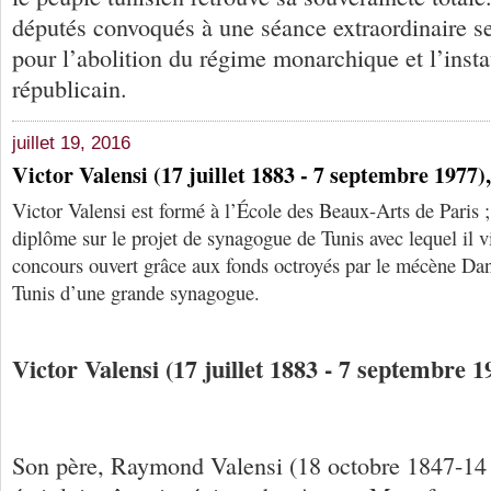
députés convoqués à une séance extraordinaire s
pour l’abolition du régime monarchique et l’inst
républicain.
juillet 19, 2016
Victor Valensi (17 juillet 1883 - 7 septembre 1977),
Victor Valensi est formé à l’École des Beaux-Arts de Paris ;
diplôme sur le projet de synagogue de Tunis avec lequel il v
concours ouvert grâce aux fonds octroyés par le mécène Dani
Tunis d’une grande synagogue.
Victor Valensi (17 juillet 1883 - 7 septembre 19
Son père, Raymond Valensi (18 octobre 1847-14