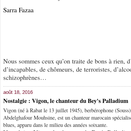
Sarra Fazaa
Nous sommes ceux qu’on traite de bons à rien, d
d’incapables, de chômeurs, de terroristes, d’alco
schizophrènes…
août 18, 2016
Nostalgie : Vigon, le chanteur du Bey's Palladium
Vigon (né à Rabat le 13 juillet 1945), berbérophone (Souss
Abdelghafour Mouhsine, est un chanteur marocain spécialis
blues, apparu dans le milieu des années soixante.