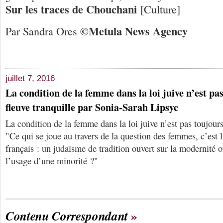
Sur les traces de Chouchani
[Culture]
©
Me
tula
N
ews
A
gency
Par Sandra Ores
juillet 7, 2016
La condition de la femme dans la loi juive n’est pa
fleuve tranquille par Sonia-Sarah Lipsyc
La condition de la femme dans la loi juive n’est pas toujours
"Ce qui se joue au travers de la question des femmes, c’est 
français : un judaïsme de tradition ouvert sur la modernité 
l’usage d’une minorité ?"
Contenu Correspondant