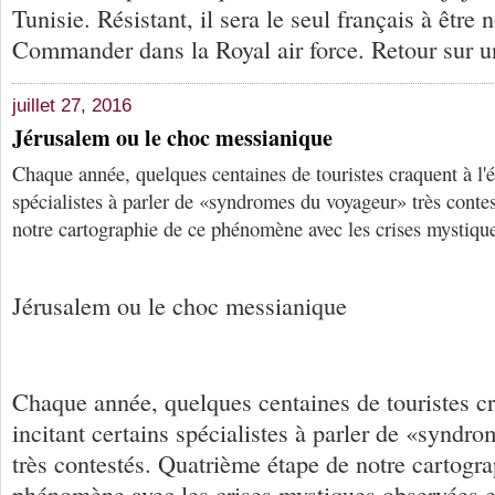
Tunisie. Résistant, il sera le seul français à êt
Commander dans la Royal air force. Retour sur u
juillet 27, 2016
Jérusalem ou le choc messianique
Chaque année, quelques centaines de touristes craquent à l'ét
spécialistes à parler de «syndromes du voyageur» très conte
notre cartographie de ce phénomène avec les crises mystique
Jérusalem ou le choc messianique
Chaque année, quelques centaines de touristes cra
incitant certains spécialistes à parler de «syndr
très contestés. Quatrième étape de notre cartogra
phénomène avec les crises mystiques observées e