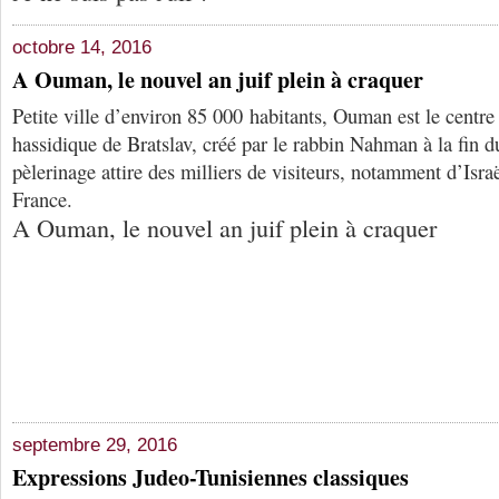
octobre 14, 2016
A Ouman, le nouvel an juif plein à craquer
Petite ville d’environ 85 000 habitants, Ouman est le cent
hassidique de Bratslav, créé par le rabbin Nahman à la fin 
pèlerinage attire des milliers de visiteurs, notamment d’Israë
France.
A Ouman, le nouvel an juif plein à craquer
septembre 29, 2016
Expressions Judeo-Tunisiennes classiques