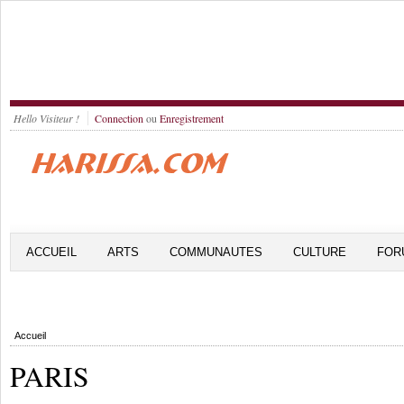
Hello Visiteur !
Connection
ou
Enregistrement
ACCUEIL
ARTS
COMMUNAUTES
CULTURE
FOR
Accueil
PARIS