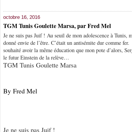
octobre 16, 2016
TGM Tunis Goulette Marsa, par Fred Mel
Je ne suis pas Juif ! Au seuil de mon adolescence à Tunis,
donné envie de l’être. C’était un antisémite dur comme fer.
souhaité avoir la même éducation que mon pote d’alors, Ser
le futur Einstein de la relève…
TGM Tunis Goulette Marsa
By Fred Mel
Je ne suis pas Juif !