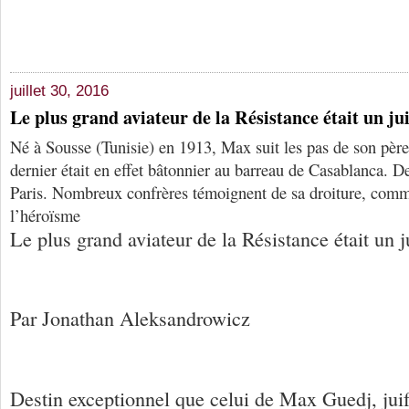
juillet 30, 2016
Le plus grand aviateur de la Résistance était un jui
Né à Sousse (Tunisie) en 1913, Max suit les pas de son pè
dernier était en effet bâtonnier au barreau de Casablanca. De 
Paris. Nombreux confrères témoignent de sa droiture, comme
l’héroïsme
Le plus grand aviateur de la Résistance était un j
Par Jonathan Aleksandrowicz
Destin exceptionnel que celui de Max Guedj, juif