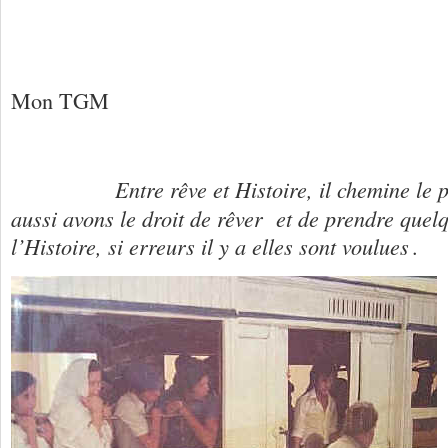
Mon TGM
Entre rêve et Histoire, il chemine le p
aussi avons le droit de rêver et de prendre quelq
l’Histoire, si erreurs il y a elles sont voulues
.