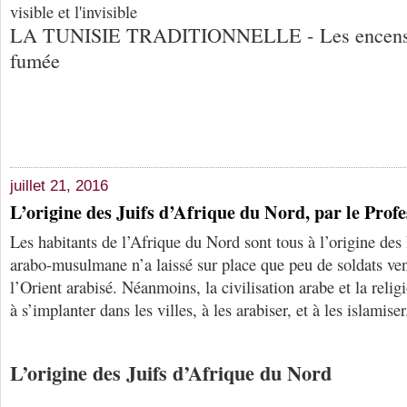
visible et l'invisible
LA TUNISIE TRADITIONNELLE - Les encens: 
fumée
juillet 21, 2016
L’origine des Juifs d’Afrique du Nord, par le Pro
Les habitants de l’Afrique du Nord sont tous à l’origine de
arabo-musulmane n’a laissé sur place que peu de soldats ven
l’Orient arabisé. Néanmoins, la civilisation arabe et la rel
à s’implanter dans les villes, à les arabiser, et à les islamise
L’origine des Juifs d’Afrique du Nord