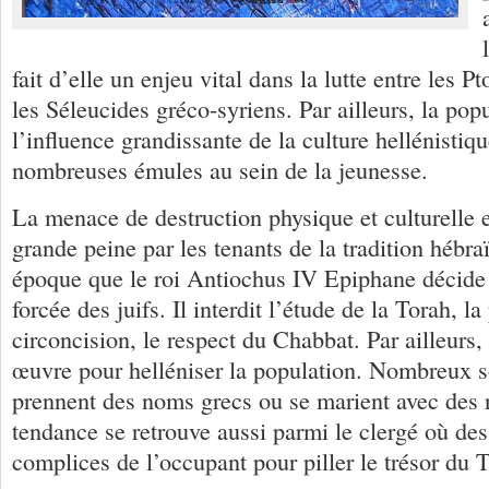
fait d’elle un enjeu vital dans la lutte entre les 
les Séleucides gréco-syriens. Par ailleurs, la pop
l’influence grandissante de la culture hellénistiqu
nombreuses émules au sein de la jeunesse.
La menace de destruction physique et culturelle 
grande peine par les tenants de la tradition hébra
époque que le roi Antiochus IV Epiphane décide 
forcée des juifs. Il interdit l’étude de la Torah, la
circoncision, le respect du Chabbat. Par ailleurs,
œuvre pour helléniser la population. Nombreux s
prennent des noms grecs ou se marient avec des 
tendance se retrouve aussi parmi le clergé où des 
complices de l’occupant pour piller le trésor du 