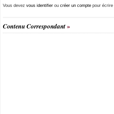
Vous devez
vous identifier
ou
créer un compte
pour écrire
Contenu Correspondant