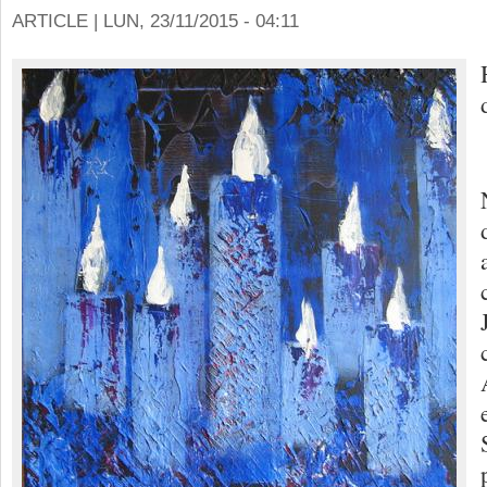
ARTICLE |
LUN, 23/11/2015 - 04:11