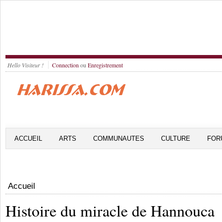
Hello Visiteur !
Connection
ou
Enregistrement
ACCUEIL
ARTS
COMMUNAUTES
CULTURE
FOR
Accueil
Histoire du miracle de Hannouca